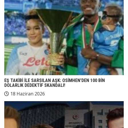
EŞ TAKİBİ İLE SARSILAN AŞK: OSİMHEN’DEN 100 BİN
DOLARLIK DEDEKTİF SKANDALI!
18 Haziran 2026