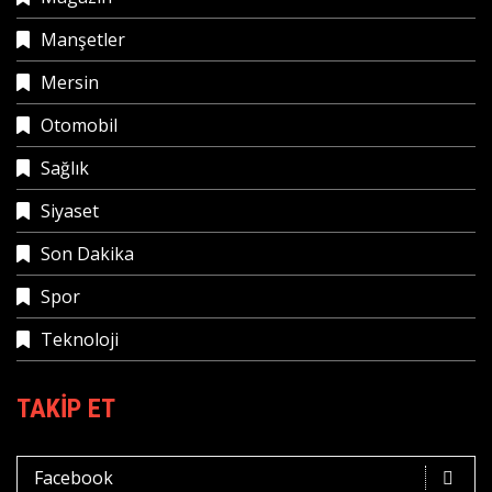
Manşetler
Mersin
Otomobil
Sağlık
Siyaset
Son Dakika
Spor
Teknoloji
TAKIP ET
Facebook