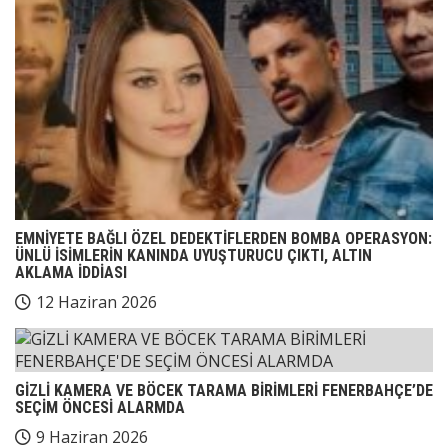
EMNİYETE BAĞLI ÖZEL DEDEKTİFLERDEN BOMBA OPERASYON:
ÜNLÜ İSİMLERİN KANINDA UYUŞTURUCU ÇIKTI, ALTIN
AKLAMA İDDİASI
12 Haziran 2026
GİZLİ KAMERA VE BÖCEK TARAMA BİRİMLERİ FENERBAHÇE’DE
SEÇİM ÖNCESİ ALARMDA
9 Haziran 2026