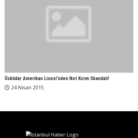
Üsküdar Amerikan Lisesi’nden Not Kırım Skandalı!
24 Nisan 2015