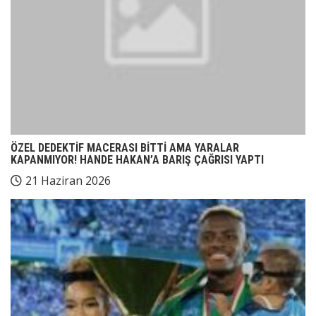
ÖZEL DEDEKTİF MACERASI BİTTİ AMA YARALAR
KAPANMIYOR! HANDE HAKAN’A BARIŞ ÇAĞRISI YAPTI
21 Haziran 2026