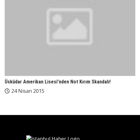
Üsküdar Amerikan Lisesi’nden Not Kırım Skandalı!
24 Nisan 2015