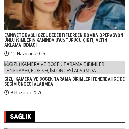
EMNİYETE BAĞLI ÖZEL DEDEKTİFLERDEN BOMBA OPERASYON:
ÜNLÜ İSİMLERİN KANINDA UYUŞTURUCU ÇIKTI, ALTIN
AKLAMA İDDİASI
12 Haziran 2026
GİZLİ KAMERA VE BÖCEK TARAMA BİRİMLERİ FENERBAHÇE’DE
SEÇİM ÖNCESİ ALARMDA
9 Haziran 2026
SAĞLIK