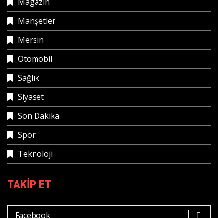
Magazin
Manşetler
Mersin
Otomobil
Sağlık
Siyaset
Son Dakika
Spor
Teknoloji
TAKIP ET
Facebook