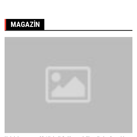
MAGAZIN