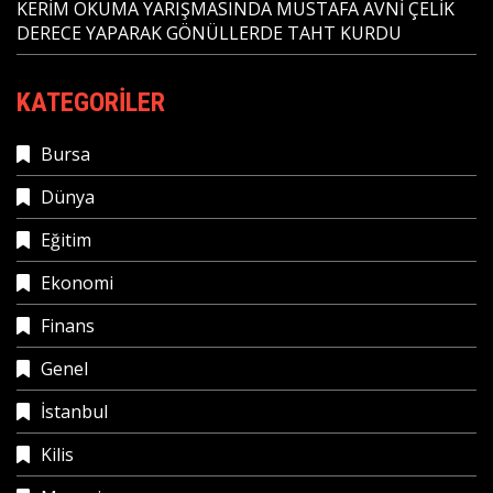
KERİM OKUMA YARIŞMASINDA MUSTAFA AVNİ ÇELİK
DERECE YAPARAK GÖNÜLLERDE TAHT KURDU
KATEGORILER
Bursa
Dünya
Eğitim
Ekonomi
Finans
Genel
İstanbul
Kilis