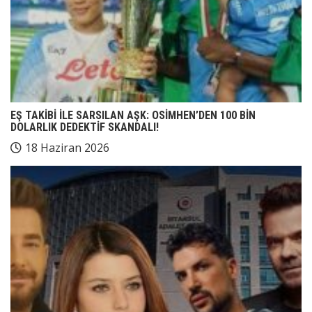
EŞ TAKİBİ İLE SARSILAN AŞK: OSİMHEN’DEN 100 BİN
DOLARLIK DEDEKTİF SKANDALI!
18 Haziran 2026