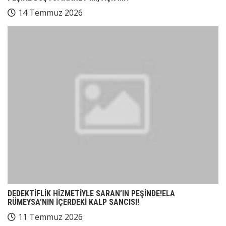
14 Temmuz 2026
DEDEKTİFLİK HİZMETİYLE SARAN’IN PEŞİNDE!ELA
RÜMEYSA’NIN İÇERDEKİ KALP SANCISI!
11 Temmuz 2026