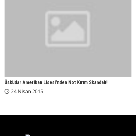
Üsküdar Amerikan Lisesi’nden Not Kırım Skandalı!
24 Nisan 2015