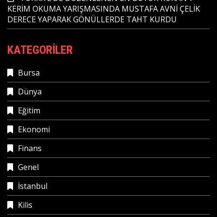
KERİM OKUMA YARIŞMASINDA MUSTAFA AVNİ ÇELİK
DERECE YAPARAK GÖNÜLLERDE TAHT KURDU
KATEGORILER
Bursa
Dünya
Eğitim
Ekonomi
Finans
Genel
İstanbul
Kilis