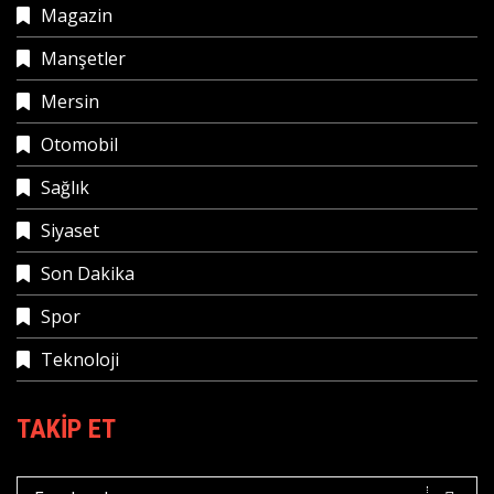
Magazin
Manşetler
Mersin
Otomobil
Sağlık
Siyaset
Son Dakika
Spor
Teknoloji
TAKIP ET