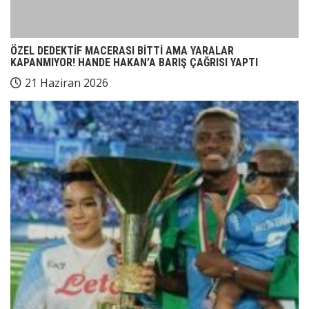
ÖZEL DEDEKTİF MACERASI BİTTİ AMA YARALAR
KAPANMIYOR! HANDE HAKAN’A BARIŞ ÇAĞRISI YAPTI
21 Haziran 2026