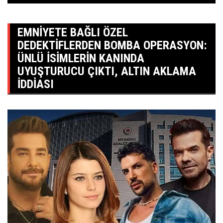
EMNİYETE BAĞLI ÖZEL
DEDEKTİFLERDEN BOMBA OPERASYON:
ÜNLÜ İSİMLERİN KANINDA
UYUŞTURUCU ÇIKTI, ALTIN AKLAMA
İDDİASI