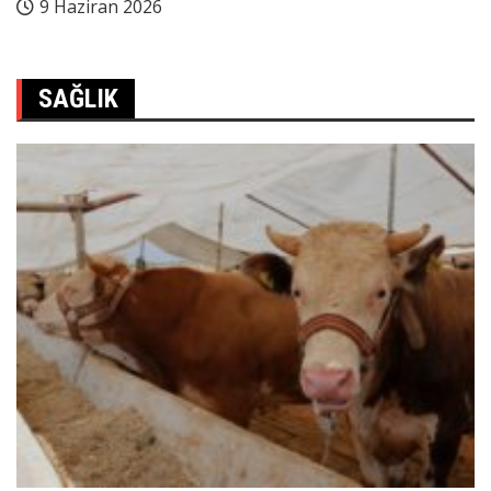
9 Haziran 2026
SAĞLIK