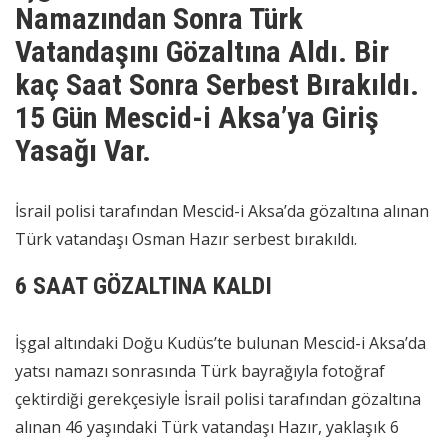
Namazından Sonra Türk
Vatandaşını Gözaltına Aldı. Bir
kaç Saat Sonra Serbest Bırakıldı.
15 Gün Mescid-i Aksa’ya Giriş
Yasağı Var.
İsrail polisi tarafından Mescid-i Aksa’da gözaltına alınan
Türk vatandaşı Osman Hazır serbest bırakıldı.
6 SAAT GÖZALTINA KALDI
İşgal altındaki Doğu Kudüs’te bulunan Mescid-i Aksa’da
yatsı namazı sonrasında Türk bayrağıyla fotoğraf
çektirdiği gerekçesiyle İsrail polisi tarafından gözaltına
alınan 46 yaşındaki Türk vatandaşı Hazır, yaklaşık 6