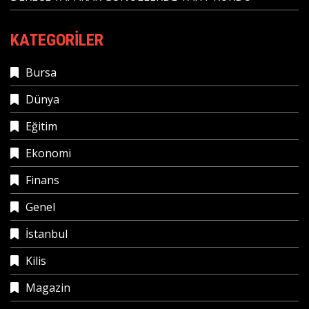
KATEGORILER
Bursa
Dünya
Eğitim
Ekonomi
Finans
Genel
İstanbul
Kilis
Magazin