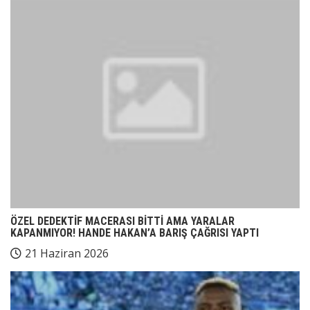
ÖZEL DEDEKTİF MACERASI BİTTİ AMA YARALAR
KAPANMIYOR! HANDE HAKAN’A BARIŞ ÇAĞRISI YAPTI
21 Haziran 2026