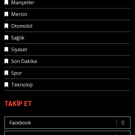
Manşetler
Mersin
Otomobil
Sağlık
Siyaset
Son Dakika
Spor
Teknoloji
TAKIP ET
Facebook