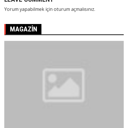
Yorum yapabilmek için
oturum açmalısınız
.
MAGAZIN