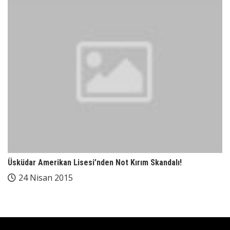
Üsküdar Amerikan Lisesi’nden Not Kırım Skandalı!
24 Nisan 2015