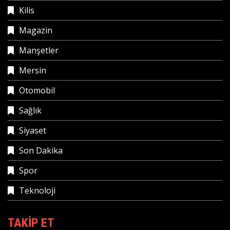
Kilis
Magazin
Manşetler
Mersin
Otomobil
Sağlık
Siyaset
Son Dakika
Spor
Teknoloji
TAKIP ET