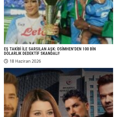
EŞ TAKİBİ İLE SARSILAN AŞK: OSİMHEN’DEN 100 BİN
DOLARLIK DEDEKTİF SKANDALI!
18 Haziran 2026