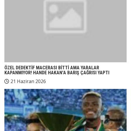
ÖZEL DEDEKTİF MACERASI BİTTİ AMA YARALAR
KAPANMIYOR! HANDE HAKAN’A BARIŞ ÇAĞRISI YAPTI
21 Haziran 2026