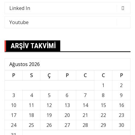
Linked In
Youtube
ARŞİV TAKVİMİ
Ağustos 2026
P
S
Ç
P
C
C
P
1
2
3
4
5
6
7
8
9
10
11
12
13
14
15
16
17
18
19
20
21
22
23
24
25
26
27
28
29
30
31