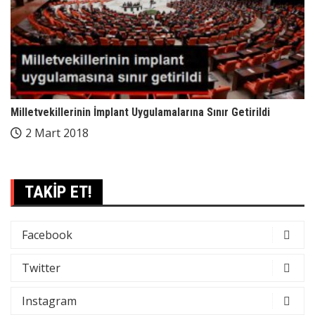
Milletvekillerinin İmplant Uygulamalarına Sınır Getirildi
2 Mart 2018
TAKİP ET!
Facebook
Twitter
Instagram