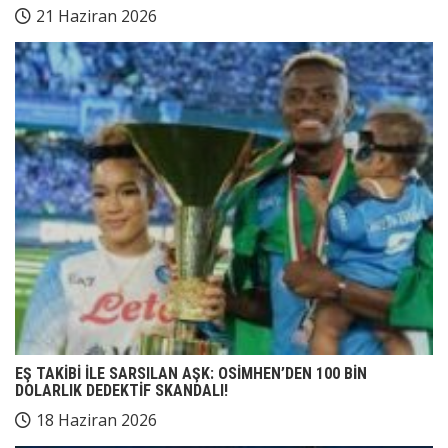
21 Haziran 2026
EŞ TAKİBİ İLE SARSILAN AŞK: OSİMHEN’DEN 100 BİN
DOLARLIK DEDEKTİF SKANDALI!
18 Haziran 2026