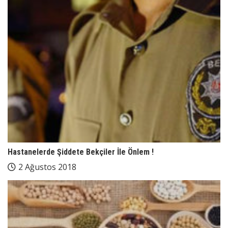
Hastanelerde Şiddete Bekçiler İle Önlem !
2 Ağustos 2018