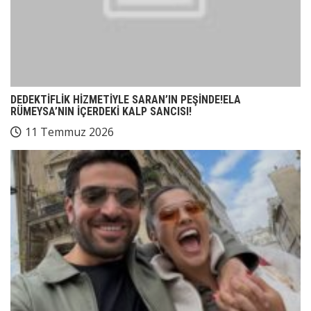
DEDEKTİFLİK HİZMETİYLE SARAN’IN PEŞİNDE!ELA
RÜMEYSA’NIN İÇERDEKİ KALP SANCISI!
11 Temmuz 2026