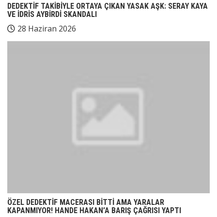
DEDEKTİF TAKİBİYLE ORTAYA ÇIKAN YASAK AŞK: SERAY KAYA
VE İDRİS AYBİRDİ SKANDALI
28 Haziran 2026
ÖZEL DEDEKTİF MACERASI BİTTİ AMA YARALAR
KAPANMIYOR! HANDE HAKAN’A BARIŞ ÇAĞRISI YAPTI