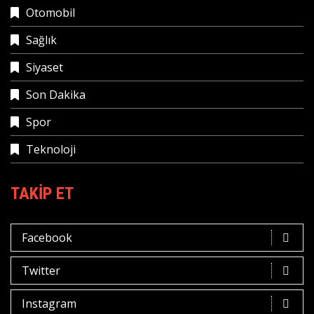
Otomobil
Sağlık
Siyaset
Son Dakika
Spor
Teknoloji
TAKIP ET
Facebook
Twitter
Instagram