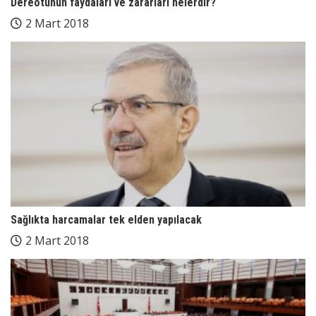
Dereotunun faydaları ve zararları nelerdir?
2 Mart 2018
Sağlıkta harcamalar tek elden yapılacak
2 Mart 2018