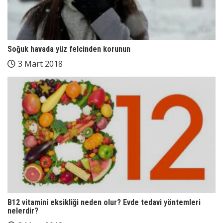
Soğuk havada yüz felcinden korunun
3 Mart 2018
B12 vitamini eksikliği neden olur? Evde tedavi yöntemleri
nelerdir?