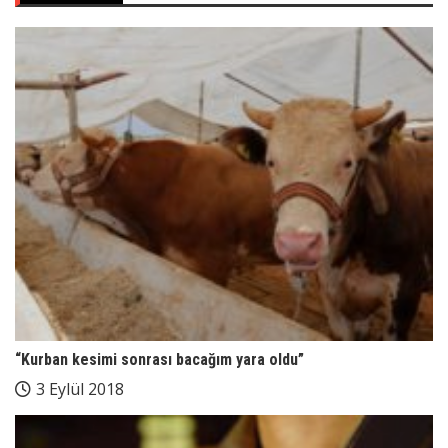
“Kurban kesimi sonrası bacağım yara oldu”
3 Eylül 2018