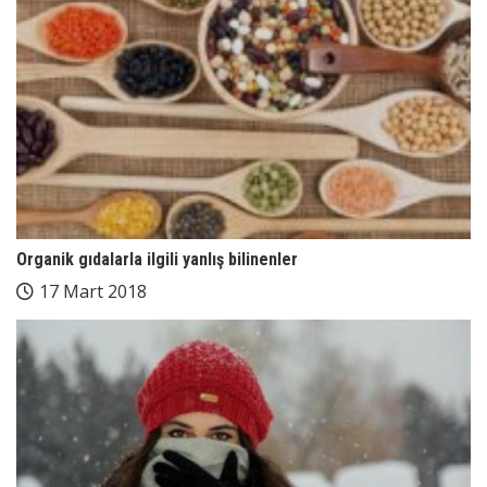
Organik gıdalarla ilgili yanlış bilinenler
17 Mart 2018