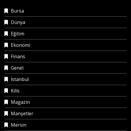
Bursa
Dünya
Eğitim
Ekonomi
Finans
Genel
İstanbul
Kilis
Magazin
Manşetler
Mersin