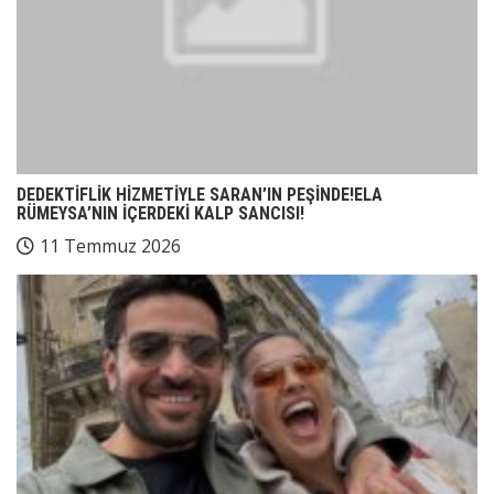
DEDEKTİFLİK HİZMETİYLE SARAN’IN PEŞİNDE!ELA
RÜMEYSA’NIN İÇERDEKİ KALP SANCISI!
11 Temmuz 2026