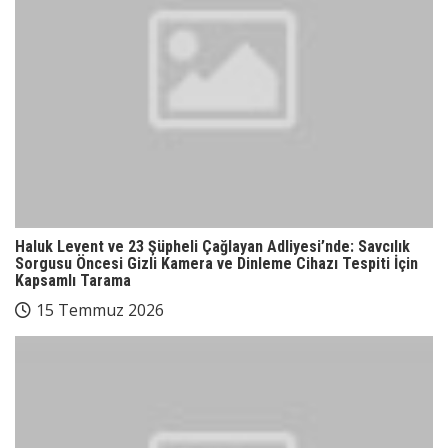
Haluk Levent ve 23 Şüpheli Çağlayan Adliyesi’nde: Savcılık
Sorgusu Öncesi Gizli Kamera ve Dinleme Cihazı Tespiti İçin
Kapsamlı Tarama
15 Temmuz 2026