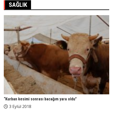
SAĞLIK
“Kurban kesimi sonrası bacağım yara oldu”
3 Eylül 2018