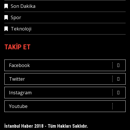
Son Dakika
Spor
Teknoloji
TAKIP ET
Facebook
Twitter
Instagram
Youtube
İstanbul Haber 2018 - Tüm Hakları Saklıdır.