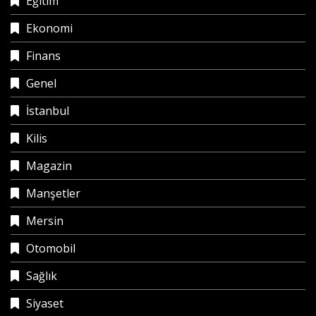
Eğitim
Ekonomi
Finans
Genel
İstanbul
Kilis
Magazin
Manşetler
Mersin
Otomobil
Sağlık
Siyaset