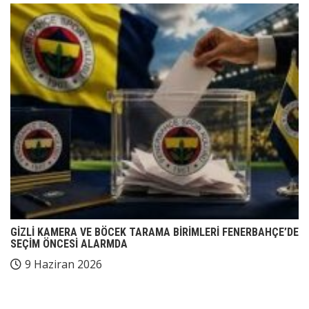
GİZLİ KAMERA VE BÖCEK TARAMA BİRİMLERİ FENERBAHÇE’DE
SEÇİM ÖNCESİ ALARMDA
9 Haziran 2026