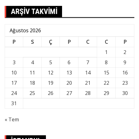
ARŞİV TAKVİMİ
Ağustos 2026
P
S
Ç
P
C
C
P
1
2
3
4
5
6
7
8
9
10
11
12
13
14
15
16
17
18
19
20
21
22
23
24
25
26
27
28
29
30
31
« Tem