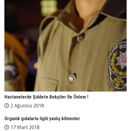
Hastanelerde Şiddete Bekçiler İle Önlem !
2 Ağustos 2018
Organik gıdalarla ilgili yanlış bilinenler
17 Mart 2018