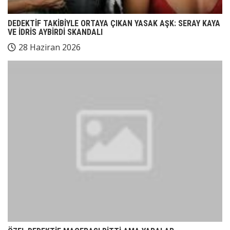
DEDEKTİF TAKİBİYLE ORTAYA ÇIKAN YASAK AŞK: SERAY KAYA
VE İDRİS AYBİRDİ SKANDALI
28 Haziran 2026