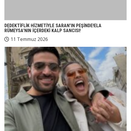
DEDEKTİFLİK HİZMETİYLE SARAN’IN PEŞİNDE!ELA
RÜMEYSA’NIN İÇERDEKİ KALP SANCISI!
11 Temmuz 2026