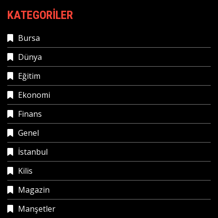
KATEGORILER
Bursa
Dünya
Eğitim
Ekonomi
Finans
Genel
İstanbul
Kilis
Magazin
Manşetler