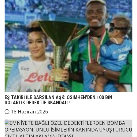
EŞ TAKİBİ İLE SARSILAN AŞK: OSİMHEN’DEN 100 BİN
DOLARLIK DEDEKTİF SKANDALI!
18 Haziran 2026