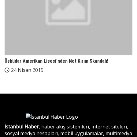
Üsküdar Amerikan Lisesi’nden Not Kırım Skandalı!
24 Nisan 2015
İstanbul Haber
, haber akış sistemleri, internet siteleri,
sosyal medya hesapları, mobil uygulamalar, multimedya