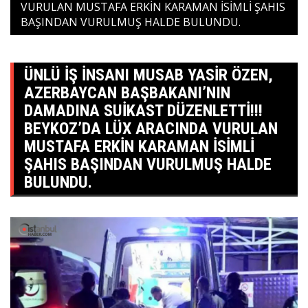
VURULAN MUSTAFA ERKİN KARAMAN İSİMLİ ŞAHIS
BAŞINDAN VURULMUŞ HALDE BULUNDU.
ÜNLÜ İŞ İNSANI MUSAB YASİR ÖZEN,
AZERBAYCAN BAŞBAKANI’NIN
DAMADINA SUİKAST DÜZENLETTİ!!!
BEYKOZ’DA LÜX ARACINDA VURULAN
MUSTAFA ERKİN KARAMAN İSİMLİ
ŞAHIS BAŞINDAN VURULMUŞ HALDE
BULUNDU.