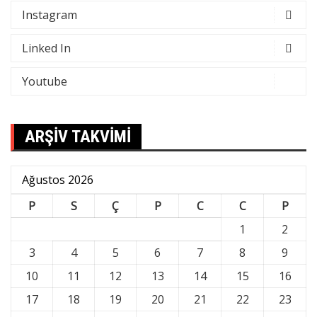
Instagram
Linked In
Youtube
ARŞİV TAKVİMİ
Ağustos 2026
P
S
Ç
P
C
C
P
1
2
3
4
5
6
7
8
9
10
11
12
13
14
15
16
17
18
19
20
21
22
23