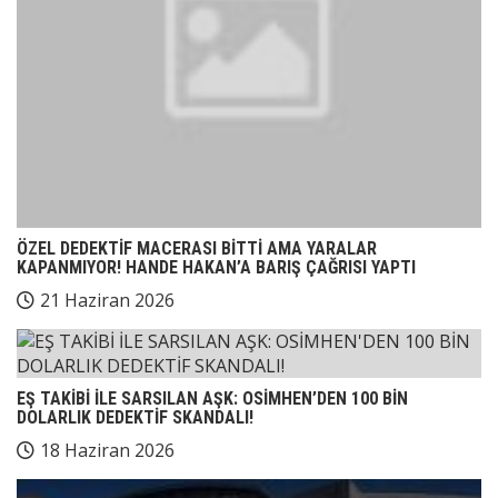
ÖZEL DEDEKTİF MACERASI BİTTİ AMA YARALAR
KAPANMIYOR! HANDE HAKAN’A BARIŞ ÇAĞRISI YAPTI
21 Haziran 2026
EŞ TAKİBİ İLE SARSILAN AŞK: OSİMHEN’DEN 100 BİN
DOLARLIK DEDEKTİF SKANDALI!
18 Haziran 2026