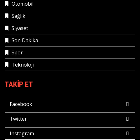
Otomobil
Sağlık
Siyaset
Son Dakika
Spor
Teknoloji
TAKIP ET
Facebook
Twitter
Instagram