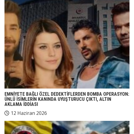
EMNİYETE BAĞLI ÖZEL DEDEKTİFLERDEN BOMBA OPERASYON:
ÜNLÜ İSİMLERİN KANINDA UYUŞTURUCU ÇIKTI, ALTIN
AKLAMA İDDİASI
12 Haziran 2026