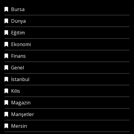
Bursa
Dünya
Eğitim
Ekonomi
Finans
Genel
İstanbul
Kilis
Magazin
Manşetler
Mersin