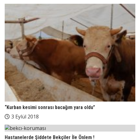
“Kurban kesimi sonrası bacağım yara oldu”
3 Eylül 2018
Hastanelerde Şiddete Bekçiler İle Önlem !