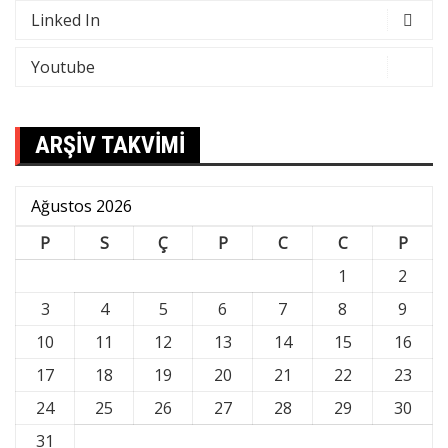
Linked In
Youtube
ARŞİV TAKVİMİ
Ağustos 2026
P
S
Ç
P
C
C
P
1
2
3
4
5
6
7
8
9
10
11
12
13
14
15
16
17
18
19
20
21
22
23
24
25
26
27
28
29
30
31