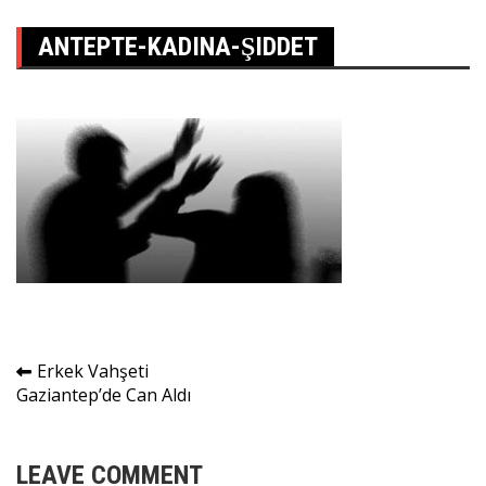
ANTEPTE-KADINA-ŞIDDET
Yazı
Erkek Vahşeti
Gaziantep’de Can Aldı
gezinmesi
LEAVE COMMENT