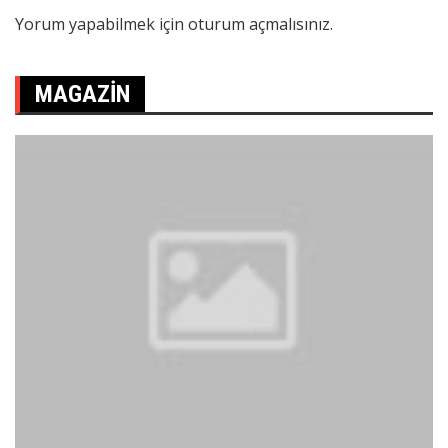
Yorum yapabilmek için
oturum açmalısınız
.
MAGAZIN