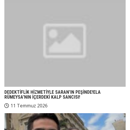
DEDEKTİFLİK HİZMETİYLE SARAN’IN PEŞİNDE!ELA
RÜMEYSA’NIN İÇERDEKİ KALP SANCISI!
11 Temmuz 2026