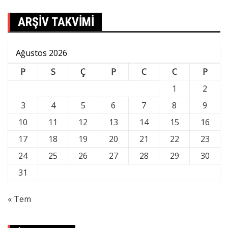
ARŞİV TAKVİMİ
Ağustos 2026
P
S
Ç
P
C
C
P
1
2
3
4
5
6
7
8
9
10
11
12
13
14
15
16
17
18
19
20
21
22
23
24
25
26
27
28
29
30
31
« Tem