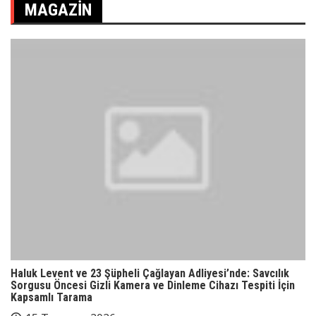
MAGAZIN
Haluk Levent ve 23 Şüpheli Çağlayan Adliyesi’nde: Savcılık
Sorgusu Öncesi Gizli Kamera ve Dinleme Cihazı Tespiti İçin
Kapsamlı Tarama