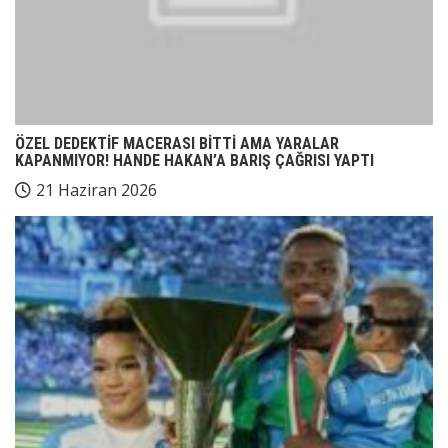
ÖZEL DEDEKTİF MACERASI BİTTİ AMA YARALAR
KAPANMIYOR! HANDE HAKAN’A BARIŞ ÇAĞRISI YAPTI
21 Haziran 2026