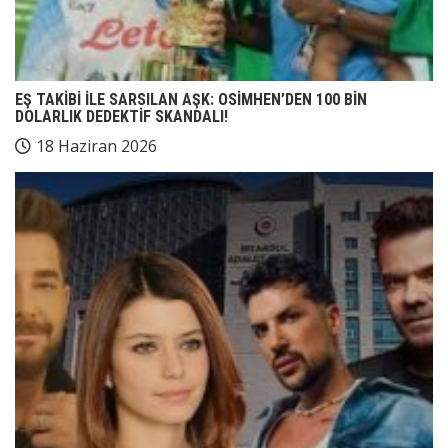
EŞ TAKİBİ İLE SARSILAN AŞK: OSİMHEN’DEN 100 BİN
DOLARLIK DEDEKTİF SKANDALI!
18 Haziran 2026