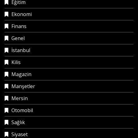
Eğitim
Ekonomi
Finans
Genel
İstanbul
Kilis
Magazin
Manşetler
Mersin
Otomobil
Sağlık
Siyaset