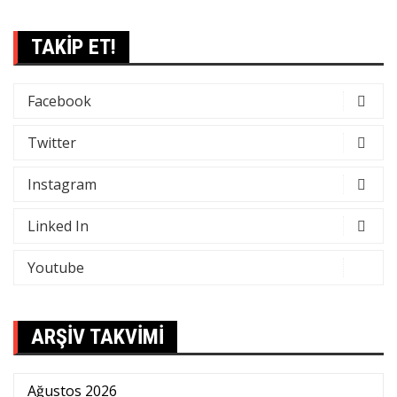
TAKİP ET!
Facebook
Twitter
Instagram
Linked In
Youtube
ARŞİV TAKVİMİ
Ağustos 2026