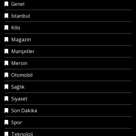
Genel
İstanbul
Kilis
Magazin
Manşetler
Mersin
Otomobil
Sağlık
Siyaset
Son Dakika
Spor
Teknoloji