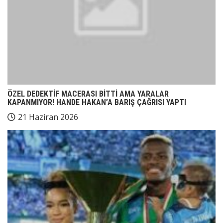
ÖZEL DEDEKTİF MACERASI BİTTİ AMA YARALAR
KAPANMIYOR! HANDE HAKAN’A BARIŞ ÇAĞRISI YAPTI
21 Haziran 2026