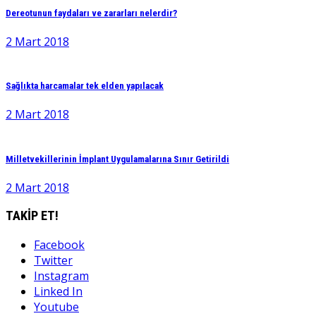
Dereotunun faydaları ve zararları nelerdir?
2 Mart 2018
Sağlıkta harcamalar tek elden yapılacak
2 Mart 2018
Milletvekillerinin İmplant Uygulamalarına Sınır Getirildi
2 Mart 2018
TAKİP ET!
Facebook
Twitter
Instagram
Linked In
Youtube