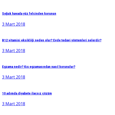
Soğuk havada yüz felcinden korunun
3 Mart 2018
B12 vitamini eksikliği neden olur? Evde tedavi yöntemleri nelerdir?
3 Mart 2018
Egzama nedir? Kış egzamasından nasıl korunulur?
3 Mart 2018
10 adımda diyabete ilaçsız çözüm
3 Mart 2018