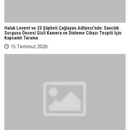
Haluk Levent ve 23 Şüpheli Çağlayan Adliyesi’nde: Savcılık
Sorgusu Öncesi Gizli Kamera ve Dinleme Cihazı Tespiti İçin
Kapsamlı Tarama
15 Temmuz 2026