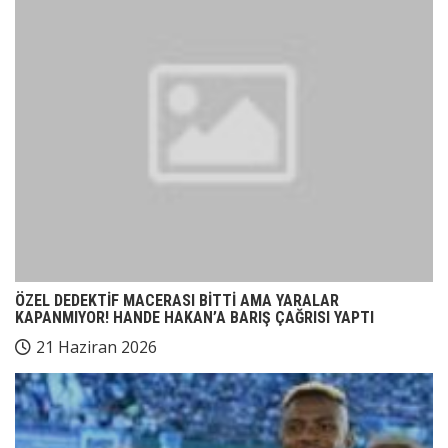
ÖZEL DEDEKTİF MACERASI BİTTİ AMA YARALAR
KAPANMIYOR! HANDE HAKAN’A BARIŞ ÇAĞRISI YAPTI
21 Haziran 2026