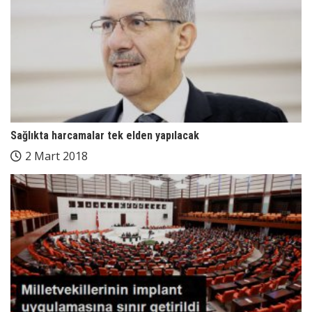
Sağlıkta harcamalar tek elden yapılacak
2 Mart 2018