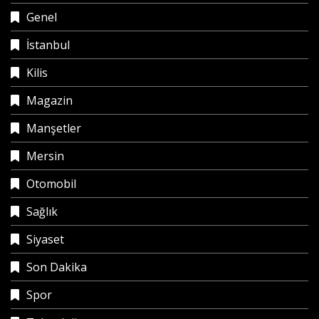
Genel
İstanbul
Kilis
Magazin
Manşetler
Mersin
Otomobil
Sağlık
Siyaset
Son Dakika
Spor