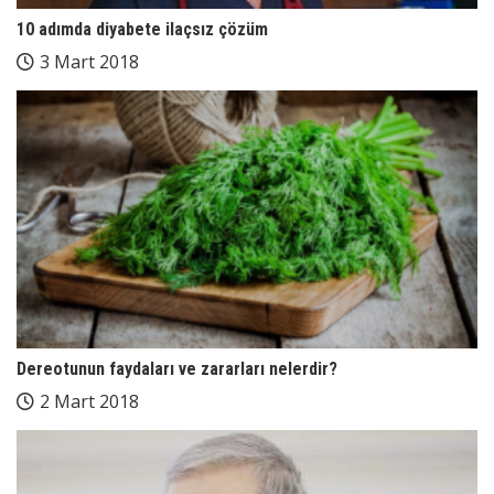
10 adımda diyabete ilaçsız çözüm
3 Mart 2018
Dereotunun faydaları ve zararları nelerdir?
2 Mart 2018