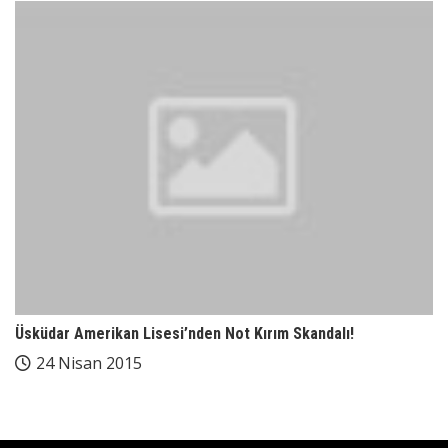
Üsküdar Amerikan Lisesi’nden Not Kırım Skandalı!
24 Nisan 2015