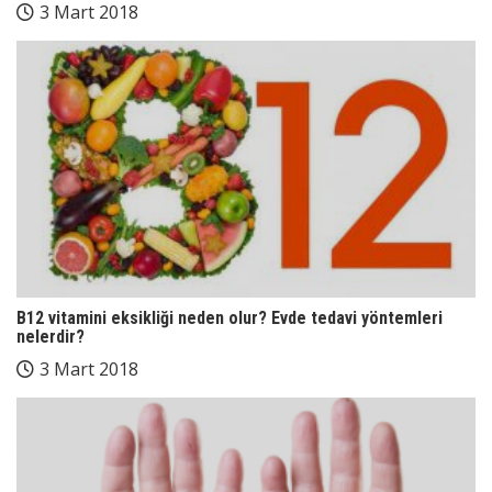
3 Mart 2018
B12 vitamini eksikliği neden olur? Evde tedavi yöntemleri
nelerdir?
3 Mart 2018