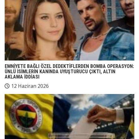
EMNİYETE BAĞLI ÖZEL DEDEKTİFLERDEN BOMBA OPERASYON:
ÜNLÜ İSİMLERİN KANINDA UYUŞTURUCU ÇIKTI, ALTIN
AKLAMA İDDİASI
12 Haziran 2026