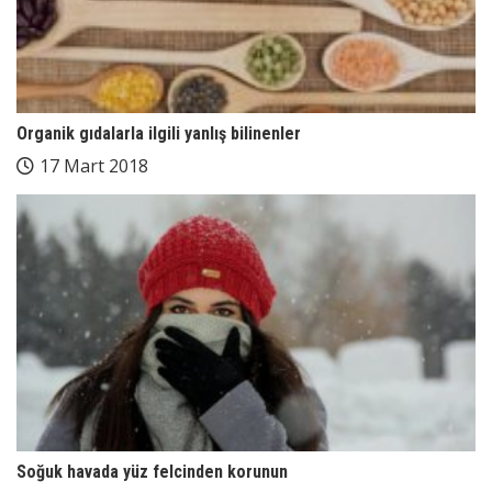
Organik gıdalarla ilgili yanlış bilinenler
17 Mart 2018
Soğuk havada yüz felcinden korunun