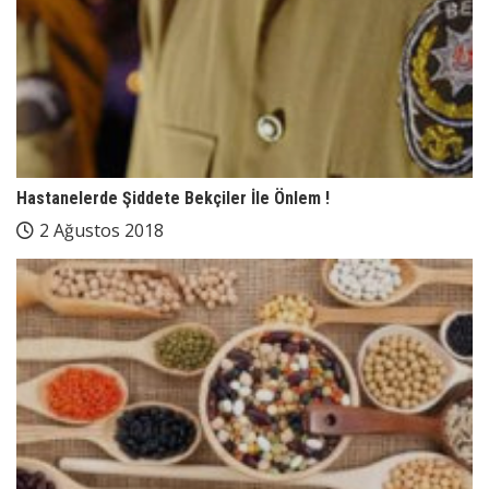
Hastanelerde Şiddete Bekçiler İle Önlem !
2 Ağustos 2018