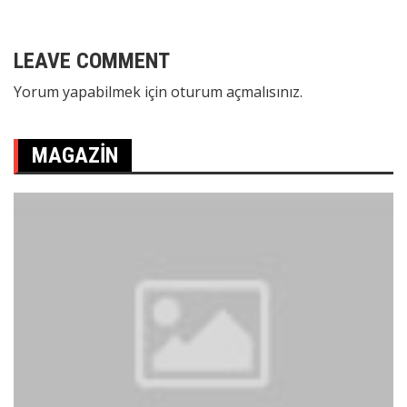
LEAVE COMMENT
Yorum yapabilmek için
oturum açmalısınız
.
MAGAZIN