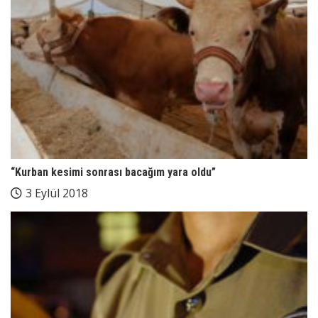
“Kurban kesimi sonrası bacağım yara oldu”
3 Eylül 2018