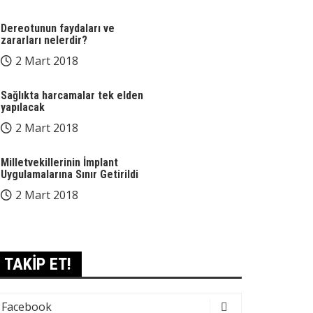
Dereotunun faydaları ve
zararları nelerdir?
2 Mart 2018
Sağlıkta harcamalar tek elden
yapılacak
2 Mart 2018
Milletvekillerinin İmplant
Uygulamalarına Sınır Getirildi
2 Mart 2018
TAKİP ET!
Facebook