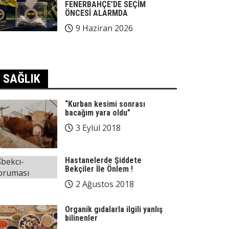
FENERBAHÇE’DE SEÇİM
ÖNCESİ ALARMDA
9 Haziran 2026
SAĞLIK
“Kurban kesimi sonrası
bacağım yara oldu”
3 Eylül 2018
Hastanelerde Şiddete
Bekçiler İle Önlem !
2 Ağustos 2018
Organik gıdalarla ilgili yanlış
bilinenler