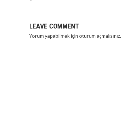
LEAVE COMMENT
Yorum yapabilmek için
oturum açmalısınız
.