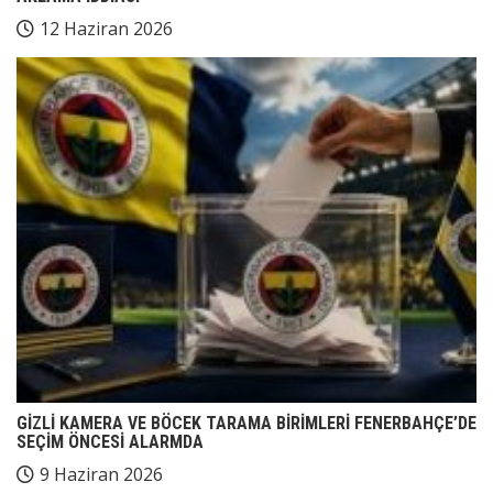
12 Haziran 2026
GİZLİ KAMERA VE BÖCEK TARAMA BİRİMLERİ FENERBAHÇE’DE
SEÇİM ÖNCESİ ALARMDA
9 Haziran 2026