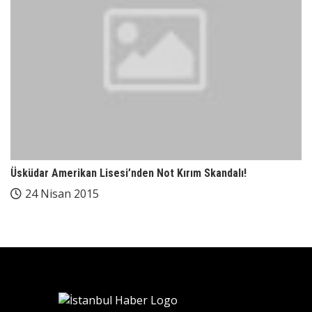
Üsküdar Amerikan Lisesi’nden Not Kırım Skandalı!
24 Nisan 2015