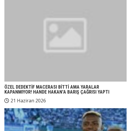
ÖZEL DEDEKTİF MACERASI BİTTİ AMA YARALAR
KAPANMIYOR! HANDE HAKAN’A BARIŞ ÇAĞRISI YAPTI
21 Haziran 2026