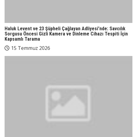
Haluk Levent ve 23 Şüpheli Çağlayan Adliyesi’nde: Savcılık
Sorgusu Öncesi Gizli Kamera ve Dinleme Cihazı Tespiti İçin
Kapsamlı Tarama
15 Temmuz 2026