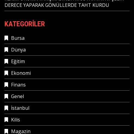
DERECE YAPARAK GÖNÜLLERDE TAHT KURDU
KATEGORILER
Bursa
Dünya
Eğitim
Ekonomi
Finans
Genel
İstanbul
Kilis
Magazin