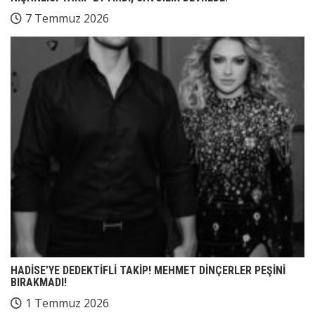
7 Temmuz 2026
HADİSE’YE DEDEKTİFLİ TAKİP! MEHMET DİNÇERLER PEŞİNİ
BIRAKMADI!
1 Temmuz 2026