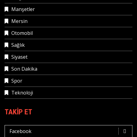
Manşetler
Mersin
Otomobil
Sağlık
Siyaset
Son Dakika
Spor
Teknoloji
TAKIP ET
Facebook