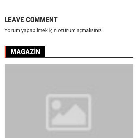
LEAVE COMMENT
Yorum yapabilmek için
oturum açmalısınız
.
MAGAZIN