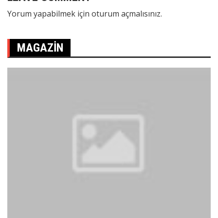
Yorum yapabilmek için
oturum açmalısınız
.
MAGAZIN