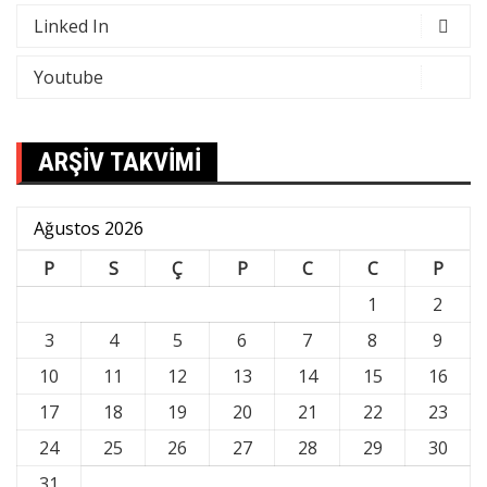
Linked In
Youtube
ARŞİV TAKVİMİ
Ağustos 2026
P
S
Ç
P
C
C
P
1
2
3
4
5
6
7
8
9
10
11
12
13
14
15
16
17
18
19
20
21
22
23
24
25
26
27
28
29
30
31