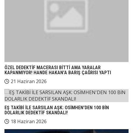
ÖZEL DEDEKTİF MACERASI BİTTİ AMA YARALAR
KAPANMIYOR! HANDE HAKAN’A BARIŞ ÇAĞRISI YAPTI
21 Haziran 2026
EŞ TAKİBİ İLE SARSILAN AŞK: OSİMHEN’DEN 100 BİN
DOLARLIK DEDEKTİF SKANDALI!
18 Haziran 2026