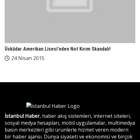
Üsküdar Amerikan Lisesi’nden Not Kırım Skandalı!
24 Nisan 2015
İstanbul Haber
, haber akış sistemleri, internet siteleri,
sosyal medya hesapları, mobil uygulamalar, multimedya
basın merkezleri gibi ürünlerle hizmet veren modern
bir haber ajansı. Dünya siyaseti ve ekonomisi ve birçok