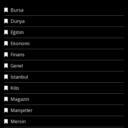
Bursa
Dünya
Eğitim
Ekonomi
Finans
Genel
İstanbul
Kilis
Magazin
Manşetler
Mersin