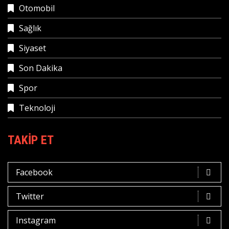
Otomobil
Sağlık
Siyaset
Son Dakika
Spor
Teknoloji
TAKIP ET
Facebook
Twitter
Instagram