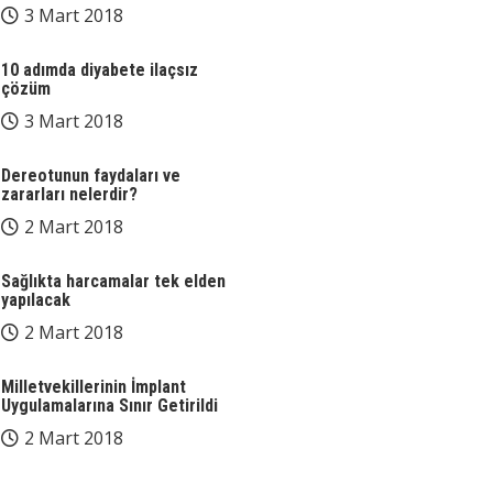
3 Mart 2018
10 adımda diyabete ilaçsız
çözüm
3 Mart 2018
Dereotunun faydaları ve
zararları nelerdir?
2 Mart 2018
Sağlıkta harcamalar tek elden
yapılacak
2 Mart 2018
Milletvekillerinin İmplant
Uygulamalarına Sınır Getirildi
2 Mart 2018