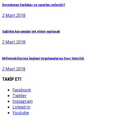
Dereotunun faydaları ve zararları nelerdir?
2 Mart 2018
Sağlıkta harcamalar tek elden yapılacak
2 Mart 2018
Milletvekillerinin İmplant Uygulamalarına Sınır Getirildi
2 Mart 2018
TAKİP ET!
Facebook
Twitter
Instagram
Linked In
Youtube