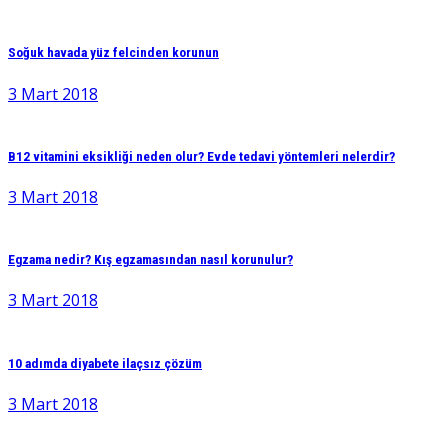
Soğuk havada yüz felcinden korunun
3 Mart 2018
B12 vitamini eksikliği neden olur? Evde tedavi yöntemleri nelerdir?
3 Mart 2018
Egzama nedir? Kış egzamasından nasıl korunulur?
3 Mart 2018
10 adımda diyabete ilaçsız çözüm
3 Mart 2018