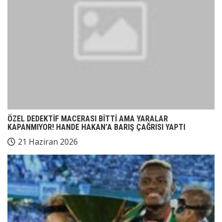
ÖZEL DEDEKTİF MACERASI BİTTİ AMA YARALAR
KAPANMIYOR! HANDE HAKAN’A BARIŞ ÇAĞRISI YAPTI
21 Haziran 2026