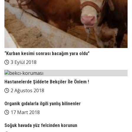
“Kurban kesimi sonrası bacağım yara oldu”
3 Eylül 2018
Hastanelerde Şiddete Bekçiler İle Önlem !
2 Ağustos 2018
Organik gıdalarla ilgili yanlış bilinenler
17 Mart 2018
Soğuk havada yüz felcinden korunun