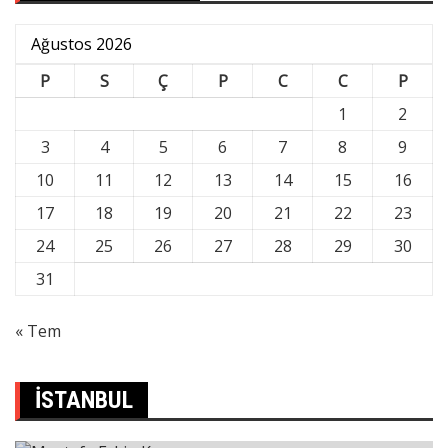
Ağustos 2026
P
S
Ç
P
C
C
P
1
2
3
4
5
6
7
8
9
10
11
12
13
14
15
16
17
18
19
20
21
22
23
24
25
26
27
28
29
30
31
« Tem
İSTANBUL