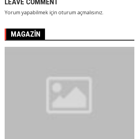
LEAVE COMMENT
Yorum yapabilmek için
oturum açmalısınız
.
MAGAZIN