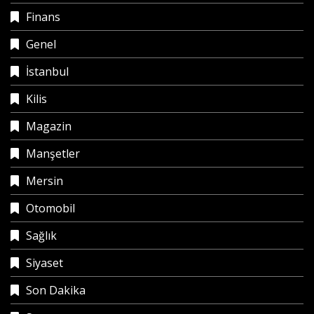
Finans
Genel
İstanbul
Kilis
Magazin
Manşetler
Mersin
Otomobil
Sağlık
Siyaset
Son Dakika