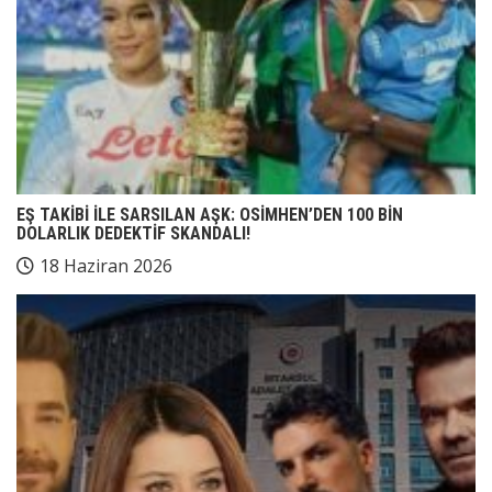
EŞ TAKİBİ İLE SARSILAN AŞK: OSİMHEN’DEN 100 BİN
DOLARLIK DEDEKTİF SKANDALI!
18 Haziran 2026