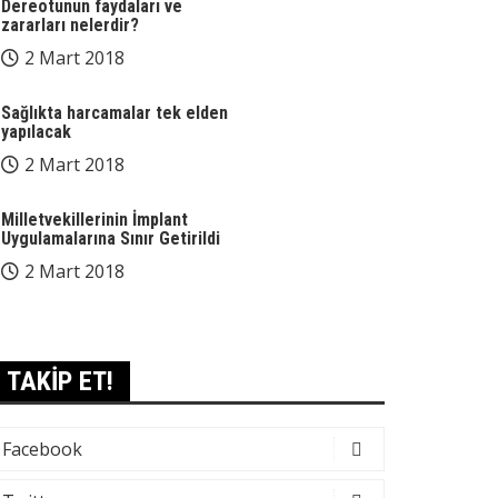
Dereotunun faydaları ve
zararları nelerdir?
2 Mart 2018
Sağlıkta harcamalar tek elden
yapılacak
2 Mart 2018
Milletvekillerinin İmplant
Uygulamalarına Sınır Getirildi
2 Mart 2018
TAKİP ET!
Facebook