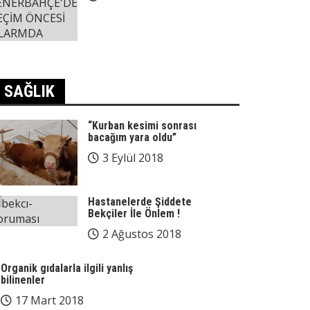
SAĞLIK
“Kurban kesimi sonrası
bacağım yara oldu”
3 Eylül 2018
Hastanelerde Şiddete
Bekçiler İle Önlem !
2 Ağustos 2018
Organik gıdalarla ilgili yanlış
bilinenler
17 Mart 2018