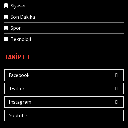
Siyaset
Son Dakika
Spor
Teknoloji
TAKIP ET
Facebook
Twitter
Instagram
Youtube