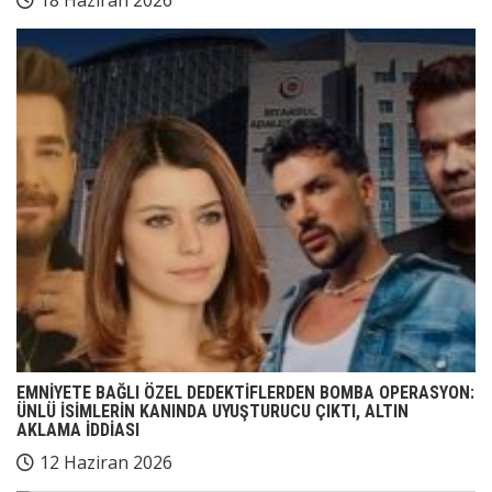
EMNİYETE BAĞLI ÖZEL DEDEKTİFLERDEN BOMBA OPERASYON:
ÜNLÜ İSİMLERİN KANINDA UYUŞTURUCU ÇIKTI, ALTIN
AKLAMA İDDİASI
12 Haziran 2026