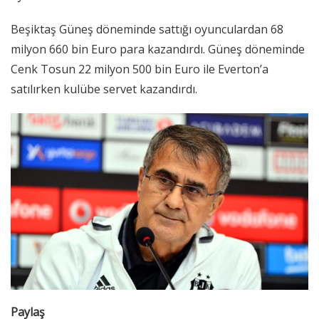
Beşiktaş Güneş
döneminde sattığı oyunculardan 68
milyon 660 bin Euro para kazandırdı. Güneş döneminde
Cenk Tosun 22 milyon 500 bin Euro
ile Everton’a
satılırken kulübe servet kazandırdı.
Paylaş