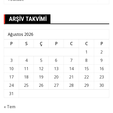
ARŞİV TAKVİMİ
Ağustos 2026
P
S
Ç
P
C
C
P
1
2
3
4
5
6
7
8
9
10
11
12
13
14
15
16
17
18
19
20
21
22
23
24
25
26
27
28
29
30
31
« Tem