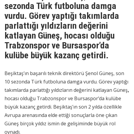
sezonda Türk futboluna damga
vurdu. Görev yaptığı takımlarda
parlattığı yıldızların değerini
katlayan Güneş
,
hocası olduğu
Trabzonspor ve Bursaspor’da
kulübe büyük kazanç getirdi.
Beşiktaş’ın başarılı teknik direktörü Şenol Güneş, son
10 sezonda Türk futboluna damga vurdu. Görev yaptığı
takımlarda parlattığı yıldızların değerini katlayan Güneş
,
hocası olduğu Trabzonspor ve Bursaspor’da kulübe
büyük kazanç getirdi. Beşiktaş’ın son 2 yılda özellikle
Avrupa arenasında elde ettiği sonuçlarla öne çıkan
Güneş birçok yıldız ismin de gelişiminde büyük rol
oynadı.