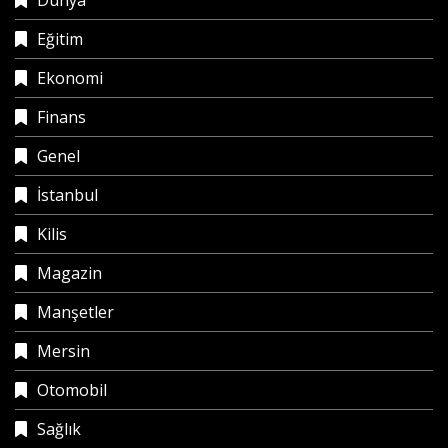
Eğitim
Ekonomi
Finans
Genel
İstanbul
Kilis
Magazin
Manşetler
Mersin
Otomobil
Sağlık