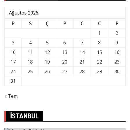
Ağustos 2026
P
S
Ç
P
C
C
P
1
2
3
4
5
6
7
8
9
10
11
12
13
14
15
16
17
18
19
20
21
22
23
24
25
26
27
28
29
30
31
« Tem
İSTANBUL