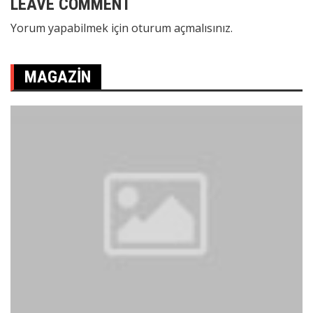
LEAVE COMMENT
Yorum yapabilmek için
oturum açmalısınız
.
MAGAZIN