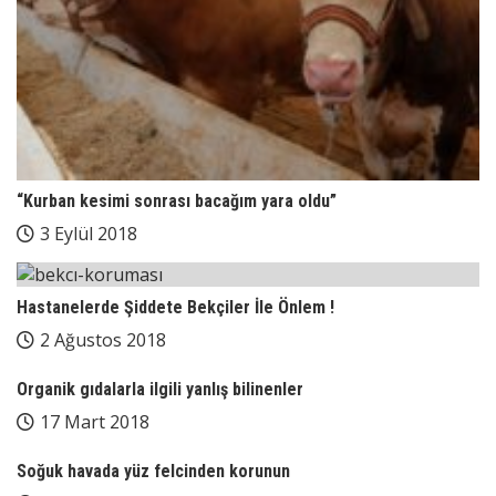
“Kurban kesimi sonrası bacağım yara oldu”
3 Eylül 2018
Hastanelerde Şiddete Bekçiler İle Önlem !
2 Ağustos 2018
Organik gıdalarla ilgili yanlış bilinenler
17 Mart 2018
Soğuk havada yüz felcinden korunun