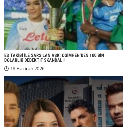
EŞ TAKİBİ İLE SARSILAN AŞK: OSİMHEN’DEN 100 BİN
DOLARLIK DEDEKTİF SKANDALI!
18 Haziran 2026