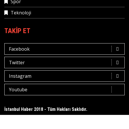
Spor
Teknoloji
TAKIP ET
Facebook
Twitter
Instagram
Youtube
İstanbul Haber 2018 - Tüm Hakları Saklıdır.