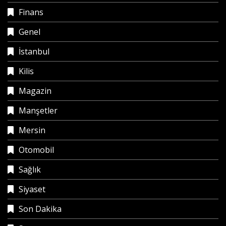
Finans
Genel
İstanbul
Kilis
Magazin
Manşetler
Mersin
Otomobil
Sağlık
Siyaset
Son Dakika