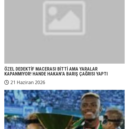
ÖZEL DEDEKTİF MACERASI BİTTİ AMA YARALAR
KAPANMIYOR! HANDE HAKAN’A BARIŞ ÇAĞRISI YAPTI
21 Haziran 2026