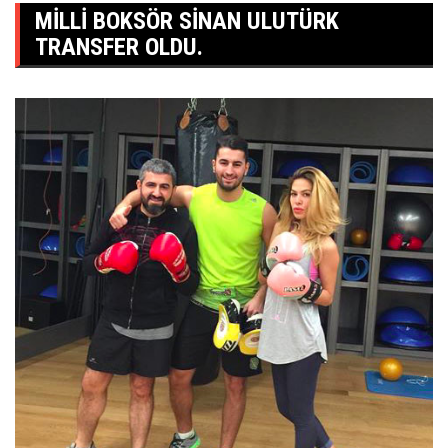
MILLI BOKSÖR SINAN ULUTÜRK
TRANSFER OLDU.