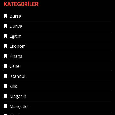
KATEGORILER
Bursa
Dünya
Eğitim
Ekonomi
Finans
Genel
İstanbul
Kilis
Magazin
Manşetler