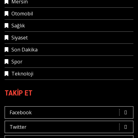
Mersin
Otomobil
Sağlık
Siyaset
Son Dakika
Spor
Teknoloji
TAKIP ET
Facebook
Twitter