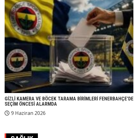
GİZLİ KAMERA VE BÖCEK TARAMA BİRİMLERİ FENERBAHÇE’DE
SEÇİM ÖNCESİ ALARMDA
9 Haziran 2026