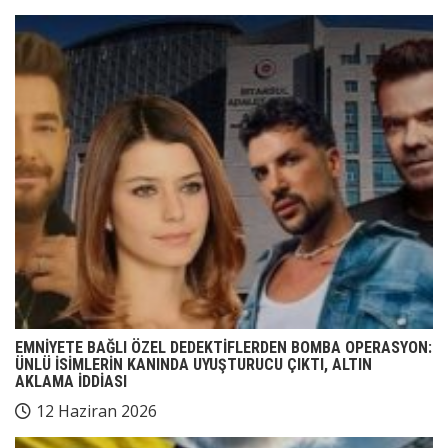
EMNİYETE BAĞLI ÖZEL DEDEKTİFLERDEN BOMBA OPERASYON:
ÜNLÜ İSİMLERİN KANINDA UYUŞTURUCU ÇIKTI, ALTIN
AKLAMA İDDİASI
12 Haziran 2026