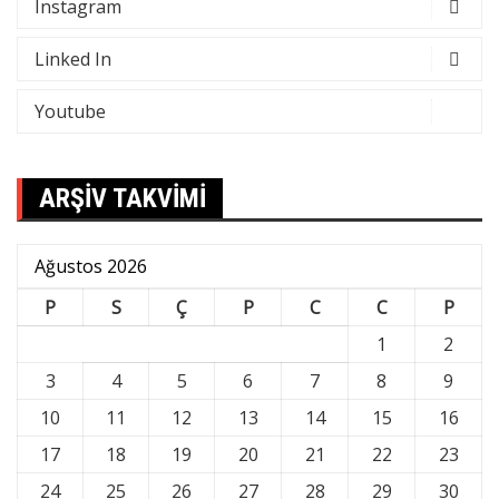
Instagram
Linked In
Youtube
ARŞİV TAKVİMİ
Ağustos 2026
P
S
Ç
P
C
C
P
1
2
3
4
5
6
7
8
9
10
11
12
13
14
15
16
17
18
19
20
21
22
23
24
25
26
27
28
29
30