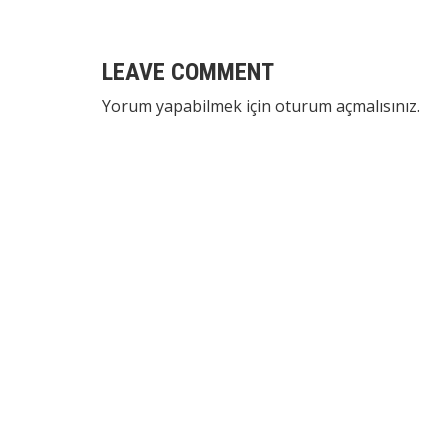
LEAVE COMMENT
Yorum yapabilmek için
oturum açmalısınız
.