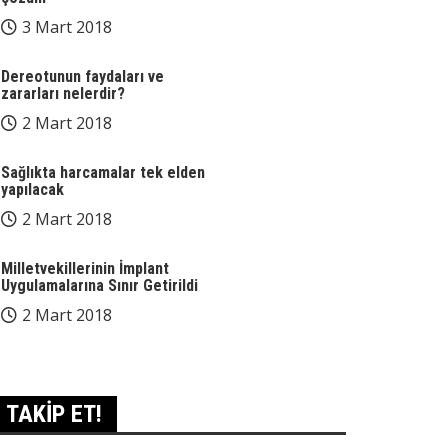
3 Mart 2018
Dereotunun faydaları ve
zararları nelerdir?
2 Mart 2018
Sağlıkta harcamalar tek elden
yapılacak
2 Mart 2018
Milletvekillerinin İmplant
Uygulamalarına Sınır Getirildi
2 Mart 2018
TAKİP ET!