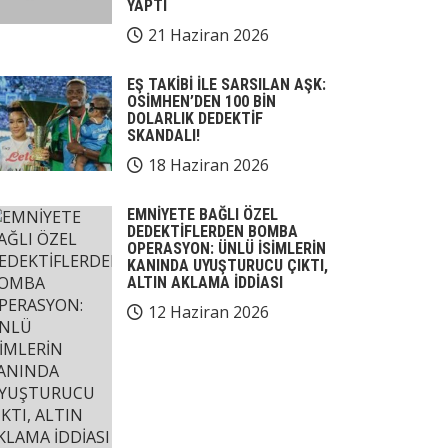
YAPTI
21 Haziran 2026
EŞ TAKİBİ İLE SARSILAN AŞK:
OSİMHEN’DEN 100 BİN
DOLARLIK DEDEKTİF
SKANDALI!
18 Haziran 2026
EMNİYETE BAĞLI ÖZEL
DEDEKTİFLERDEN BOMBA
OPERASYON: ÜNLÜ İSİMLERİN
KANINDA UYUŞTURUCU ÇIKTI,
ALTIN AKLAMA İDDİASI
12 Haziran 2026