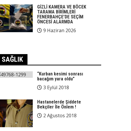
GİZLİ KAMERA VE BÖCEK
TARAMA BİRİMLERİ
FENERBAHÇE’DE SEÇİM
ÖNCESİ ALARMDA
9 Haziran 2026
SAĞLIK
“Kurban kesimi sonrası
bacağım yara oldu”
3 Eylül 2018
Hastanelerde Şiddete
Bekçiler İle Önlem !
2 Ağustos 2018