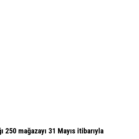
ğı 250 mağazayı 31 Mayıs itibarıyla