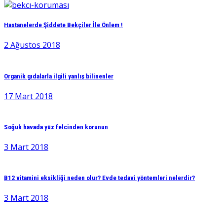
Hastanelerde Şiddete Bekçiler İle Önlem !
2 Ağustos 2018
Organik gıdalarla ilgili yanlış bilinenler
17 Mart 2018
Soğuk havada yüz felcinden korunun
3 Mart 2018
B12 vitamini eksikliği neden olur? Evde tedavi yöntemleri nelerdir?
3 Mart 2018