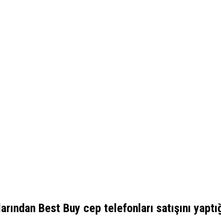
arından Best Buy cep telefonları satışını yaptı