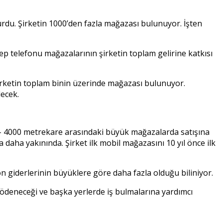
yurdu. Şirketin 1000’den fazla mağazası bulunuyor. İşten
ep telefonu mağazalarının şirketin toplam gelirine katkısı
Şirketin toplam binin üzerinde mağazası bulunuyor.
ecek.
 – 4000 metrekare arasındaki büyük mağazalarda satışına
daha yakınında. Şirket ilk mobil mağazasını 10 yıl önce ilk
n giderlerinin büyüklere göre daha fazla olduğu biliniyor.
ödeneceği ve başka yerlerde iş bulmalarına yardımcı