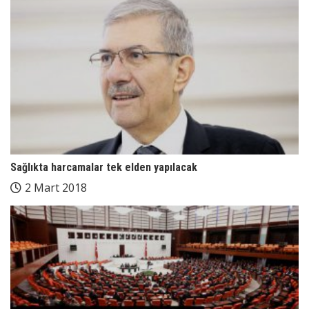
Sağlıkta harcamalar tek elden yapılacak
2 Mart 2018