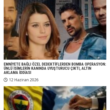
EMNİYETE BAĞLI ÖZEL DEDEKTİFLERDEN BOMBA OPERASYON:
ÜNLÜ İSİMLERİN KANINDA UYUŞTURUCU ÇIKTI, ALTIN
AKLAMA İDDİASI
12 Haziran 2026