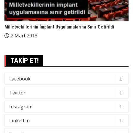
Milletvekillerinin İmplant Uygulamalarına Sınır Getirildi
2 Mart 2018
TAKİP ET!
Facebook
Twitter
Instagram
Linked In