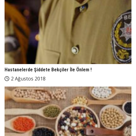
Hastanelerde Şiddete Bekçiler İle Önlem !
2 Ağustos 2018