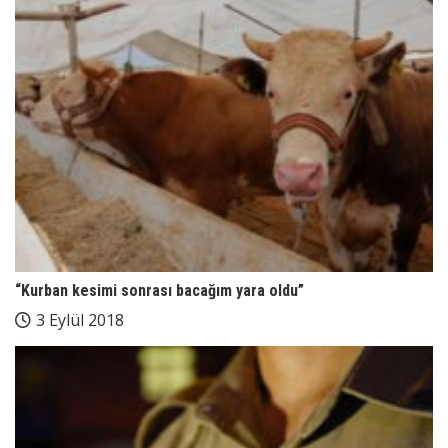
“Kurban kesimi sonrası bacağım yara oldu”
3 Eylül 2018