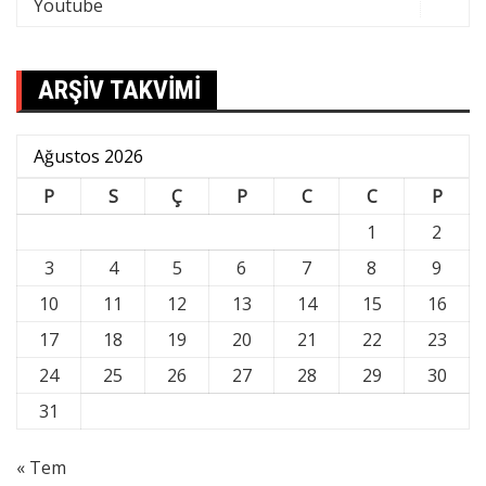
Youtube
ARŞİV TAKVİMİ
Ağustos 2026
P
S
Ç
P
C
C
P
1
2
3
4
5
6
7
8
9
10
11
12
13
14
15
16
17
18
19
20
21
22
23
24
25
26
27
28
29
30
31
« Tem