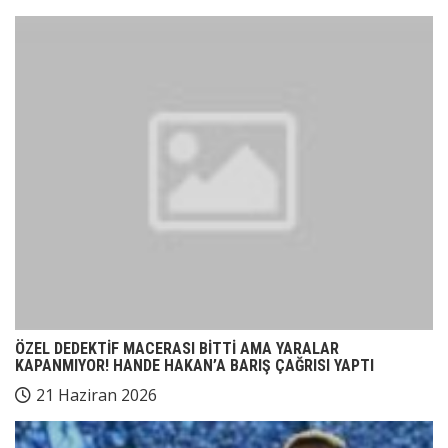
ÖZEL DEDEKTİF MACERASI BİTTİ AMA YARALAR
KAPANMIYOR! HANDE HAKAN’A BARIŞ ÇAĞRISI YAPTI
21 Haziran 2026