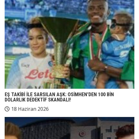
EŞ TAKİBİ İLE SARSILAN AŞK: OSİMHEN’DEN 100 BİN
DOLARLIK DEDEKTİF SKANDALI!
18 Haziran 2026