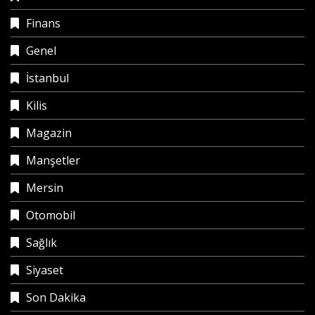
Finans
Genel
İstanbul
Kilis
Magazin
Manşetler
Mersin
Otomobil
Sağlık
Siyaset
Son Dakika