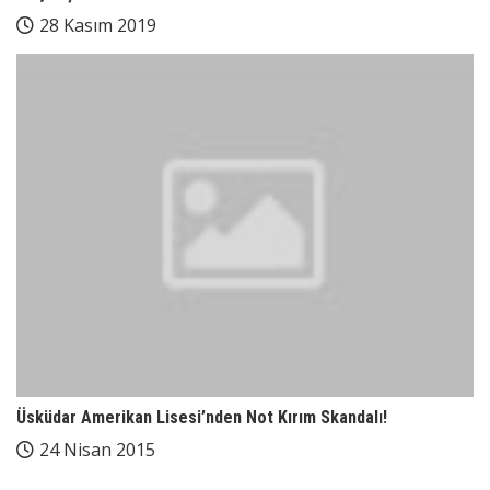
28 Kasım 2019
Üsküdar Amerikan Lisesi’nden Not Kırım Skandalı!
24 Nisan 2015