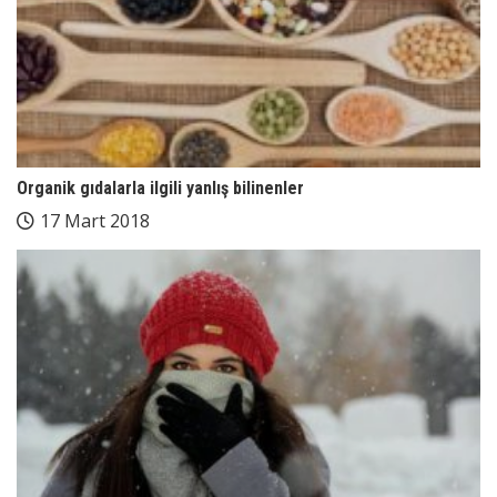
Organik gıdalarla ilgili yanlış bilinenler
17 Mart 2018