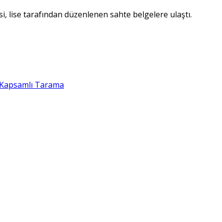
i, lise tarafından düzenlenen sahte belgelere ulaştı.