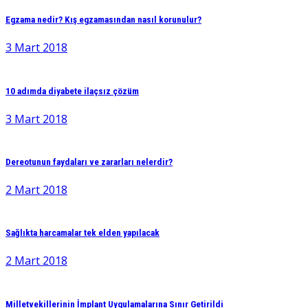
Egzama nedir? Kış egzamasından nasıl korunulur?
3 Mart 2018
10 adımda diyabete ilaçsız çözüm
3 Mart 2018
Dereotunun faydaları ve zararları nelerdir?
2 Mart 2018
Sağlıkta harcamalar tek elden yapılacak
2 Mart 2018
Milletvekillerinin İmplant Uygulamalarına Sınır Getirildi