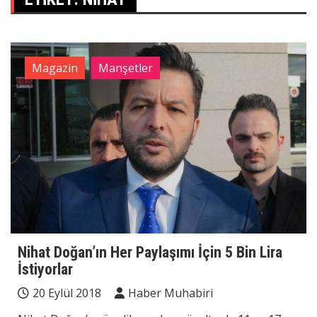
Magazin
Manşetler
Nihat Doğan’ın Her Paylaşımı İçin 5 Bin Lira
İstiyorlar
20 Eylül 2018
Haber Muhabiri