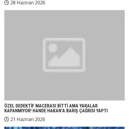
28 Haziran 2026
ÖZEL DEDEKTİF MACERASI BİTTİ AMA YARALAR
KAPANMIYOR! HANDE HAKAN’A BARIŞ ÇAĞRISI YAPTI
21 Haziran 2026