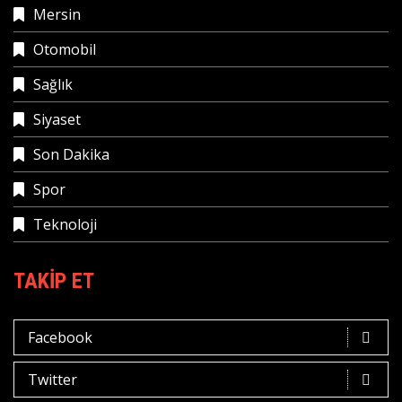
Mersin
Otomobil
Sağlık
Siyaset
Son Dakika
Spor
Teknoloji
TAKIP ET
Facebook
Twitter