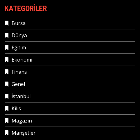
KATEGORILER
Bursa
Dünya
Eğitim
Ekonomi
Finans
Genel
İstanbul
Kilis
Magazin
Manşetler