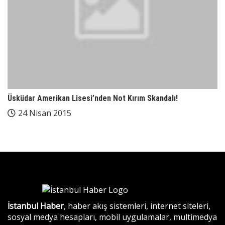
Üsküdar Amerikan Lisesi’nden Not Kırım Skandalı!
24 Nisan 2015
İstanbul Haber
, haber akış sistemleri, internet siteleri,
sosyal medya hesapları, mobil uygulamalar, multimedya