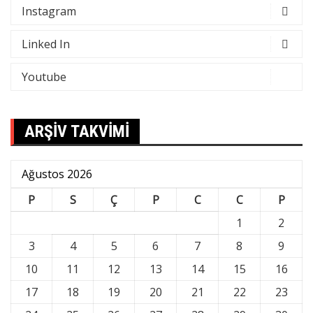
Instagram
Linked In
Youtube
ARŞİV TAKVİMİ
Ağustos 2026
P
S
Ç
P
C
C
P
1
2
3
4
5
6
7
8
9
10
11
12
13
14
15
16
17
18
19
20
21
22
23