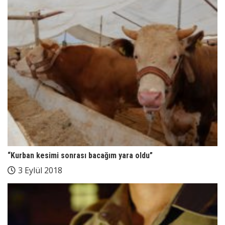
“Kurban kesimi sonrası bacağım yara oldu”
3 Eylül 2018