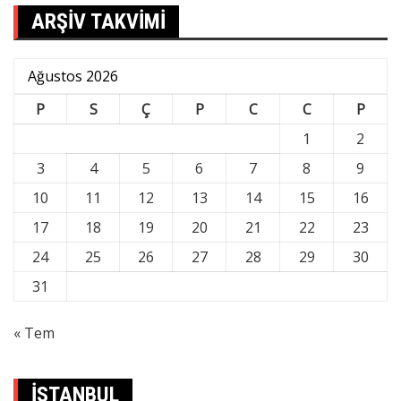
ARŞİV TAKVİMİ
Ağustos 2026
P
S
Ç
P
C
C
P
1
2
3
4
5
6
7
8
9
10
11
12
13
14
15
16
17
18
19
20
21
22
23
24
25
26
27
28
29
30
31
« Tem
İSTANBUL