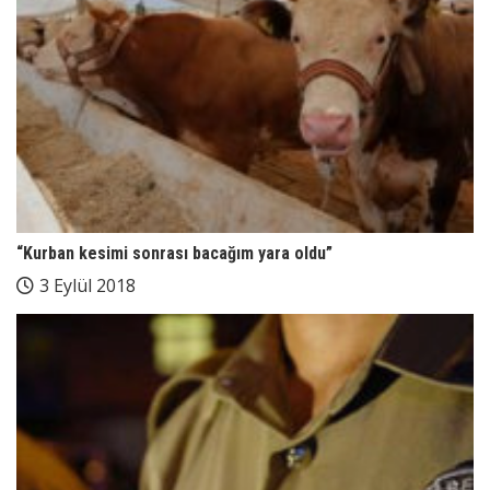
“Kurban kesimi sonrası bacağım yara oldu”
3 Eylül 2018