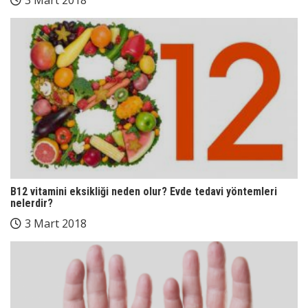
B12 vitamini eksikliği neden olur? Evde tedavi yöntemleri
nelerdir?
3 Mart 2018