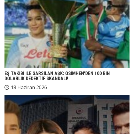
EŞ TAKİBİ İLE SARSILAN AŞK: OSİMHEN’DEN 100 BİN
DOLARLIK DEDEKTİF SKANDALI!
18 Haziran 2026