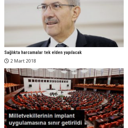
Sağlıkta harcamalar tek elden yapılacak
2 Mart 2018