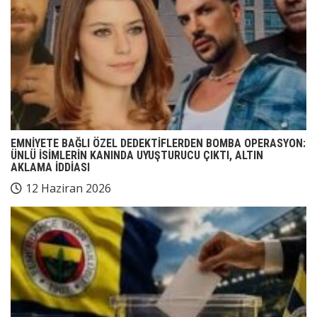
EMNİYETE BAĞLI ÖZEL DEDEKTİFLERDEN BOMBA OPERASYON:
ÜNLÜ İSİMLERİN KANINDA UYUŞTURUCU ÇIKTI, ALTIN
AKLAMA İDDİASI
12 Haziran 2026