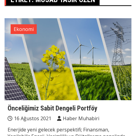
Ekonomi
Önceliğimiz Sabit Dengeli Portföy
16 Ağustos 2021
Haber Muhabiri
Enerjide yeni gelecek perspektifi; Finansman,