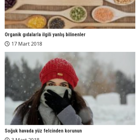
Organik gıdalarla ilgili yanlış bilinenler
17 Mart 2018
Soğuk havada yüz felcinden korunun
3 Mart 2018