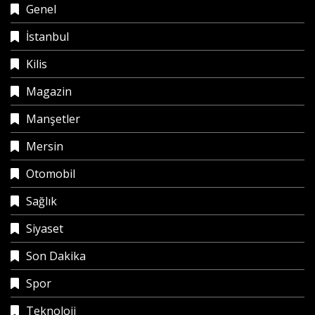
Genel
İstanbul
Kilis
Magazin
Manşetler
Mersin
Otomobil
Sağlık
Siyaset
Son Dakika
Spor
Teknoloji