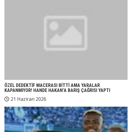
ÖZEL DEDEKTİF MACERASI BİTTİ AMA YARALAR
KAPANMIYOR! HANDE HAKAN’A BARIŞ ÇAĞRISI YAPTI
21 Haziran 2026