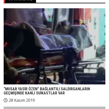
“MUSAB YASİR ÖZEN” BAĞLANTILI SALDIRGANLARIN
GEÇMİŞİNDE KANLI SUİKASTLAR VAR
28 Kasım 2019