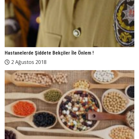
Hastanelerde Şiddete Bekçiler İle Önlem !
2 Ağustos 2018