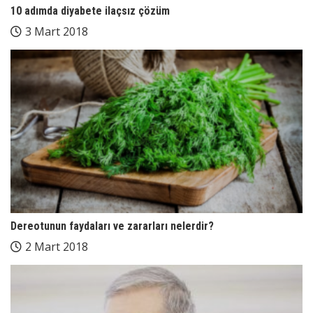
10 adımda diyabete ilaçsız çözüm
3 Mart 2018
Dereotunun faydaları ve zararları nelerdir?
2 Mart 2018