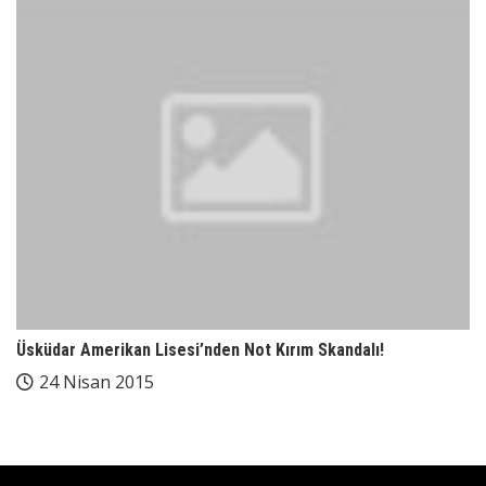
Üsküdar Amerikan Lisesi’nden Not Kırım Skandalı!
24 Nisan 2015