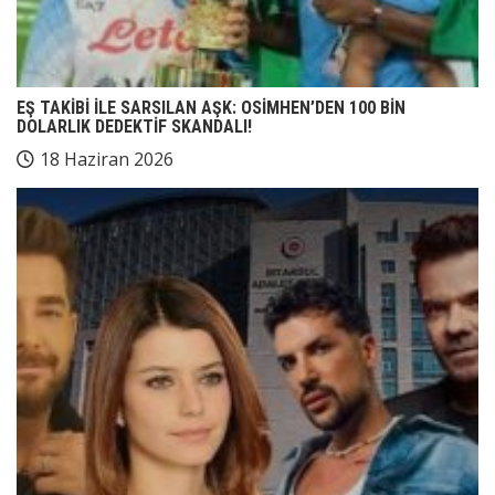
EŞ TAKİBİ İLE SARSILAN AŞK: OSİMHEN’DEN 100 BİN
DOLARLIK DEDEKTİF SKANDALI!
18 Haziran 2026