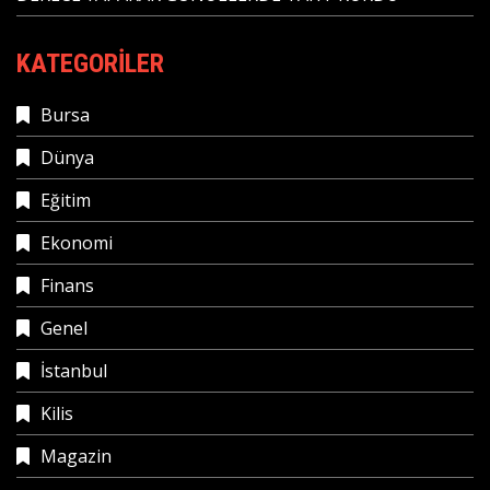
KATEGORILER
Bursa
Dünya
Eğitim
Ekonomi
Finans
Genel
İstanbul
Kilis
Magazin