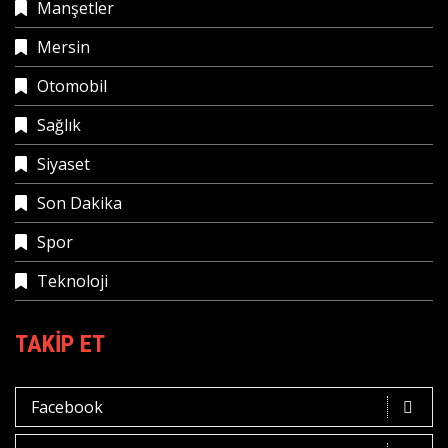
Manşetler
Mersin
Otomobil
Sağlık
Siyaset
Son Dakika
Spor
Teknoloji
TAKIP ET
Facebook