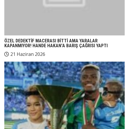
ÖZEL DEDEKTİF MACERASI BİTTİ AMA YARALAR
KAPANMIYOR! HANDE HAKAN’A BARIŞ ÇAĞRISI YAPTI
21 Haziran 2026