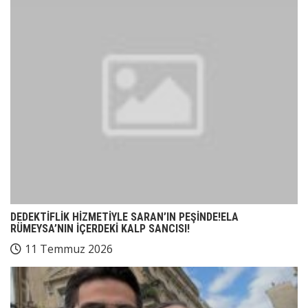
DEDEKTİFLİK HİZMETİYLE SARAN’IN PEŞİNDE!ELA
RÜMEYSA’NIN İÇERDEKİ KALP SANCISI!
11 Temmuz 2026