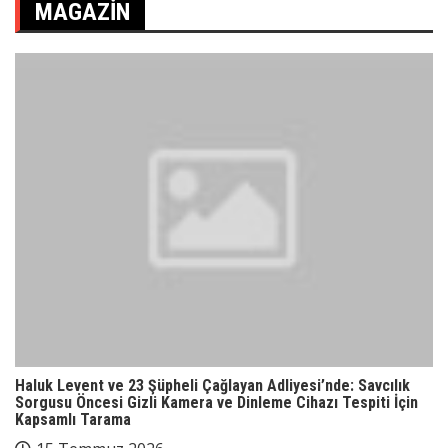
MAGAZIN
Haluk Levent ve 23 Şüpheli Çağlayan Adliyesi’nde: Savcılık
Sorgusu Öncesi Gizli Kamera ve Dinleme Cihazı Tespiti İçin
Kapsamlı Tarama