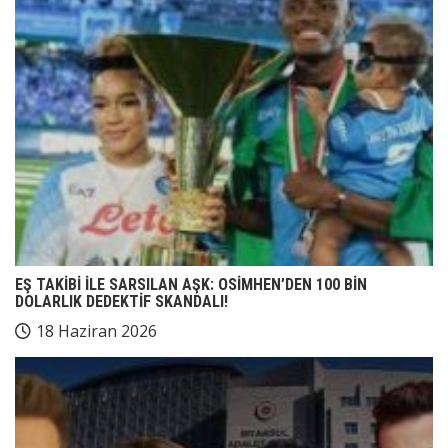
EŞ TAKİBİ İLE SARSILAN AŞK: OSİMHEN’DEN 100 BİN
DOLARLIK DEDEKTİF SKANDALI!
18 Haziran 2026