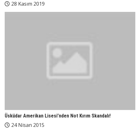
28 Kasım 2019
Üsküdar Amerikan Lisesi’nden Not Kırım Skandalı!
24 Nisan 2015