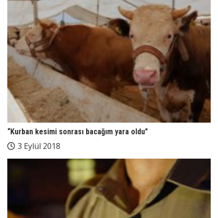
“Kurban kesimi sonrası bacağım yara oldu”
3 Eylül 2018