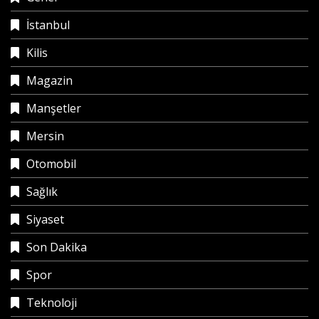
İstanbul
Kilis
Magazin
Manşetler
Mersin
Otomobil
Sağlık
Siyaset
Son Dakika
Spor
Teknoloji