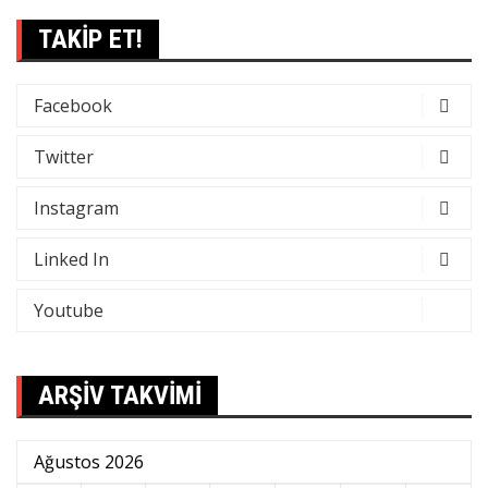
TAKİP ET!
Facebook
Twitter
Instagram
Linked In
Youtube
ARŞİV TAKVİMİ
Ağustos 2026