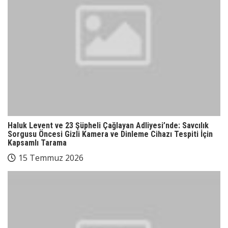
Haluk Levent ve 23 Şüpheli Çağlayan Adliyesi’nde: Savcılık
Sorgusu Öncesi Gizli Kamera ve Dinleme Cihazı Tespiti İçin
Kapsamlı Tarama
15 Temmuz 2026