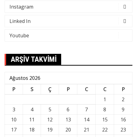
Instagram
Linked In
Youtube
ARŞİV TAKVİMİ
Ağustos 2026
P
S
Ç
P
C
C
P
1
2
3
4
5
6
7
8
9
10
11
12
13
14
15
16
17
18
19
20
21
22
23