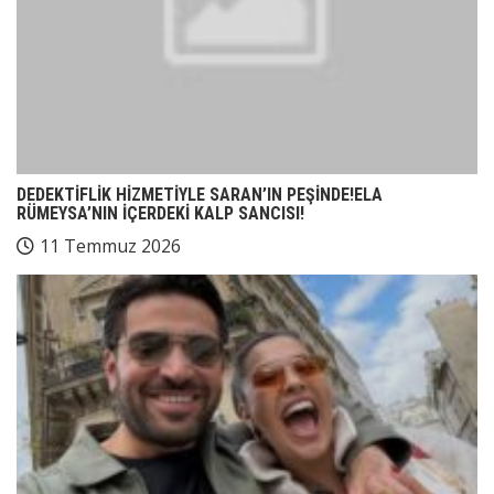
DEDEKTİFLİK HİZMETİYLE SARAN’IN PEŞİNDE!ELA
RÜMEYSA’NIN İÇERDEKİ KALP SANCISI!
11 Temmuz 2026