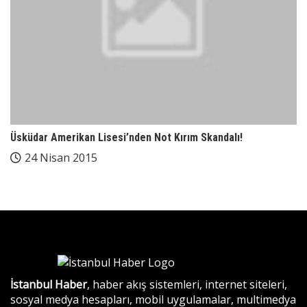
Üsküdar Amerikan Lisesi’nden Not Kırım Skandalı!
24 Nisan 2015
İstanbul Haber
, haber akış sistemleri, internet siteleri,
sosyal medya hesapları, mobil uygulamalar, multimedya