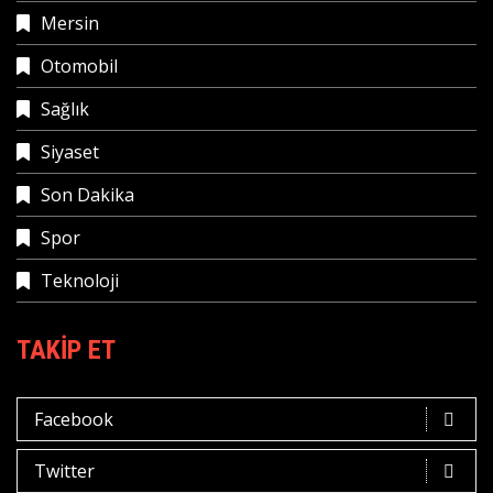
Mersin
Otomobil
Sağlık
Siyaset
Son Dakika
Spor
Teknoloji
TAKIP ET
Facebook
Twitter