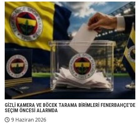
GİZLİ KAMERA VE BÖCEK TARAMA BİRİMLERİ FENERBAHÇE’DE
SEÇİM ÖNCESİ ALARMDA
9 Haziran 2026