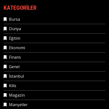
KATEGORILER
Bursa
Dünya
Eğitim
Ekonomi
Finans
Genel
İstanbul
Kilis
Magazin
Manşetler