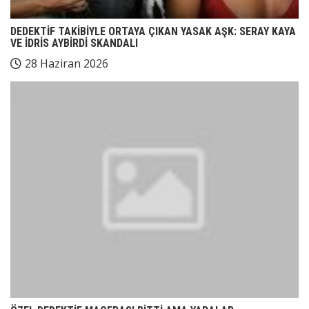
DEDEKTİF TAKİBİYLE ORTAYA ÇIKAN YASAK AŞK: SERAY KAYA
VE İDRİS AYBİRDİ SKANDALI
28 Haziran 2026