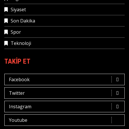
Siyaset
Son Dakika
Spor
Teknoloji
TAKIP ET
Facebook
Twitter
Instagram
Youtube