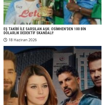
EŞ TAKİBİ İLE SARSILAN AŞK: OSİMHEN’DEN 100 BİN
DOLARLIK DEDEKTİF SKANDALI!
18 Haziran 2026