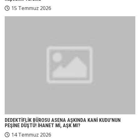
15 Temmuz 2026
DEDEKTİFLİK BÜROSU ASENA AŞKINDA KANİ KUDU’NUN
PEŞİNE DÜŞTÜ! İHANET Mİ, AŞK MI?
14 Temmuz 2026