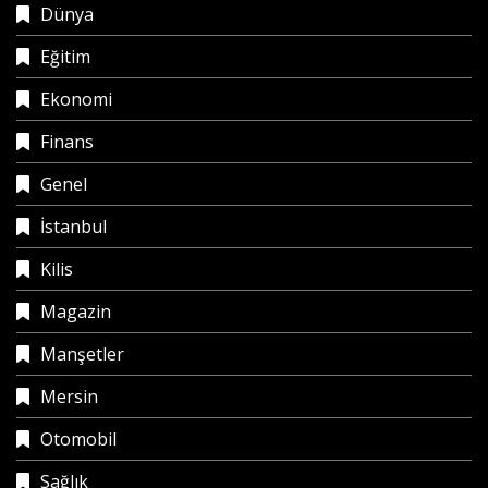
Dünya
Eğitim
Ekonomi
Finans
Genel
İstanbul
Kilis
Magazin
Manşetler
Mersin
Otomobil
Sağlık