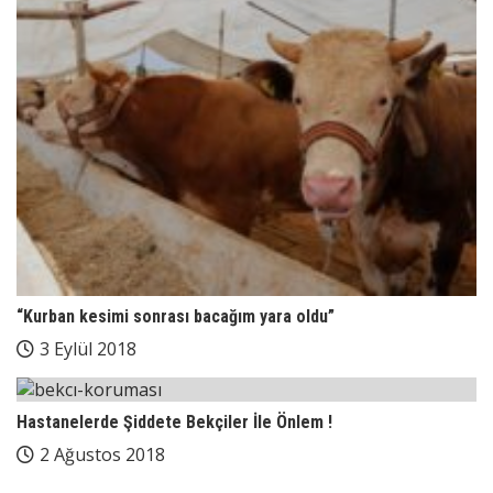
“Kurban kesimi sonrası bacağım yara oldu”
3 Eylül 2018
Hastanelerde Şiddete Bekçiler İle Önlem !
2 Ağustos 2018