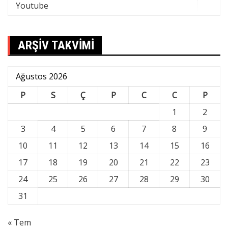
Youtube
ARŞİV TAKVİMİ
Ağustos 2026
P
S
Ç
P
C
C
P
1
2
3
4
5
6
7
8
9
10
11
12
13
14
15
16
17
18
19
20
21
22
23
24
25
26
27
28
29
30
31
« Tem