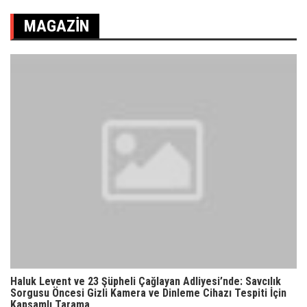
MAGAZIN
Haluk Levent ve 23 Şüpheli Çağlayan Adliyesi’nde: Savcılık
Sorgusu Öncesi Gizli Kamera ve Dinleme Cihazı Tespiti İçin
Kapsamlı Tarama