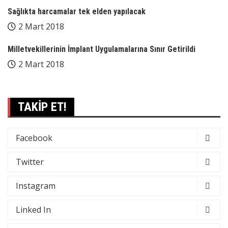
Sağlıkta harcamalar tek elden yapılacak
2 Mart 2018
Milletvekillerinin İmplant Uygulamalarına Sınır Getirildi
2 Mart 2018
TAKİP ET!
Facebook
Twitter
Instagram
Linked In