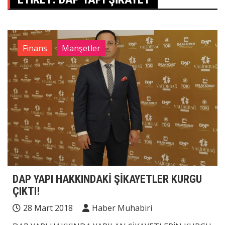
Finans
Manşetler
DAP YAPI HAKKINDAKİ ŞİKAYETLER KURGU
ÇIKTI!
28 Mart 2018
Haber Muhabiri