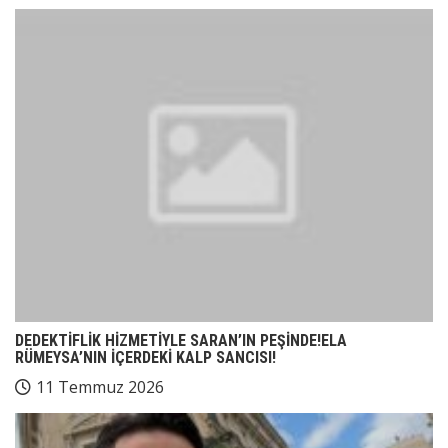
DEDEKTİFLİK HİZMETİYLE SARAN’IN PEŞİNDE!ELA
RÜMEYSA’NIN İÇERDEKİ KALP SANCISI!
11 Temmuz 2026