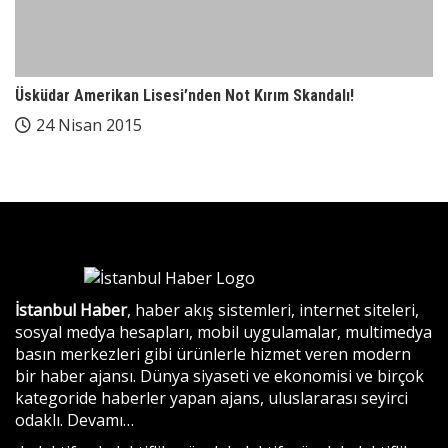
Üsküdar Amerikan Lisesi’nden Not Kırım Skandalı!
24 Nisan 2015
İstanbul Haber
, haber akış sistemleri, internet siteleri,
sosyal medya hesapları, mobil uygulamalar, multimedya
basın merkezleri gibi ürünlerle hizmet veren modern
bir haber ajansı. Dünya siyaseti ve ekonomisi ve birçok
kategoride haberler yapan ajans, uluslararası seyirci
odaklı.
Devamı…