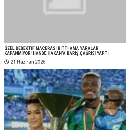
ÖZEL DEDEKTİF MACERASI BİTTİ AMA YARALAR
KAPANMIYOR! HANDE HAKAN’A BARIŞ ÇAĞRISI YAPTI
21 Haziran 2026