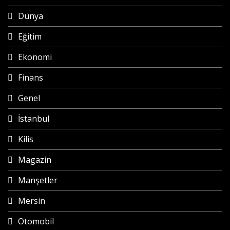
Dünya
Eğitim
Ekonomi
Finans
Genel
İstanbul
Kilis
Magazin
Manşetler
Mersin
Otomobil