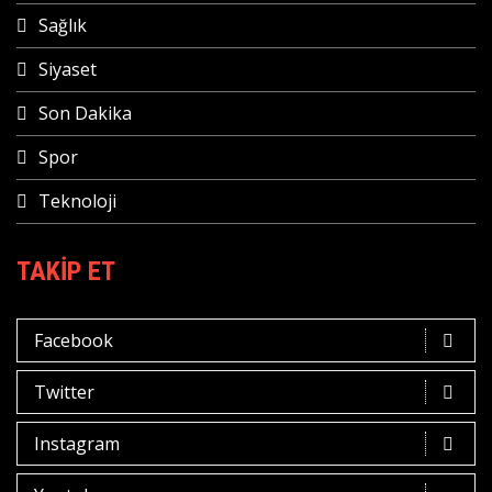
Sağlık
Siyaset
Son Dakika
Spor
Teknoloji
TAKIP ET
Facebook
Twitter
Instagram