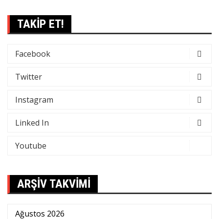
TAKİP ET!
Facebook
Twitter
Instagram
Linked In
Youtube
ARŞİV TAKVİMİ
Ağustos 2026