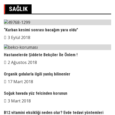
SAĞLIK
“Kurban kesimi sonrası bacağım yara oldu”
3 Eylül 2018
Hastanelerde Şiddete Bekçiler İle Önlem !
2 Ağustos 2018
Organik gıdalarla ilgili yanlış bilinenler
17 Mart 2018
Soğuk havada yüz felcinden korunun
3 Mart 2018
B12 vitamini eksikliği neden olur? Evde tedavi yöntemleri