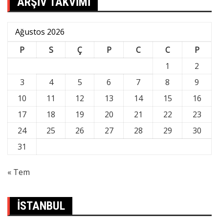
ARŞİV TAKVİMİ
Ağustos 2026
P
S
Ç
P
C
C
P
1
2
3
4
5
6
7
8
9
10
11
12
13
14
15
16
17
18
19
20
21
22
23
24
25
26
27
28
29
30
31
« Tem
İSTANBUL