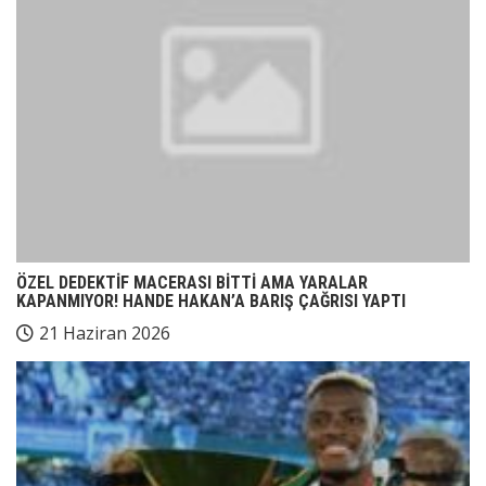
ÖZEL DEDEKTİF MACERASI BİTTİ AMA YARALAR
KAPANMIYOR! HANDE HAKAN’A BARIŞ ÇAĞRISI YAPTI
21 Haziran 2026