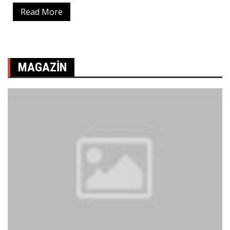
Read More
MAGAZIN