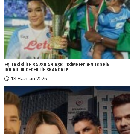
EŞ TAKİBİ İLE SARSILAN AŞK: OSİMHEN’DEN 100 BİN
DOLARLIK DEDEKTİF SKANDALI!
18 Haziran 2026