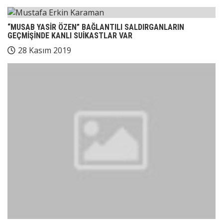
“MUSAB YASİR ÖZEN” BAĞLANTILI SALDIRGANLARIN
GEÇMİŞİNDE KANLI SUİKASTLAR VAR
28 Kasım 2019