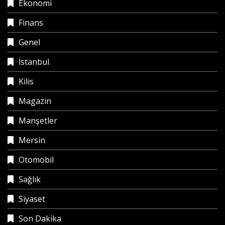
Ekonomi
Finans
Genel
İstanbul
Kilis
Magazin
Manşetler
Mersin
Otomobil
Sağlık
Siyaset
Son Dakika