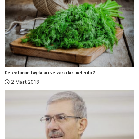
Dereotunun faydaları ve zararları nelerdir?
2 Mart 2018