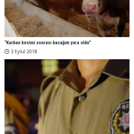
“Kurban kesimi sonrası bacağım yara oldu”
3 Eylül 2018