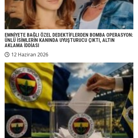
EMNİYETE BAĞLI ÖZEL DEDEKTİFLERDEN BOMBA OPERASYON:
ÜNLÜ İSİMLERİN KANINDA UYUŞTURUCU ÇIKTI, ALTIN
AKLAMA İDDİASI
12 Haziran 2026