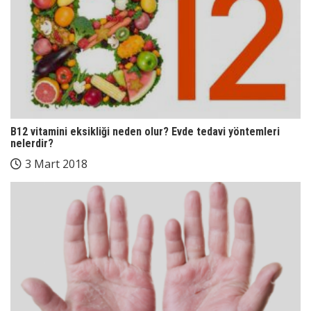
B12 vitamini eksikliği neden olur? Evde tedavi yöntemleri
nelerdir?
3 Mart 2018