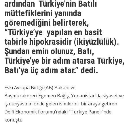
ardından Türkiye’nin Batılı
müttefiklerini yanında
göremediğini belirterek,
“Türkiye’ye yapılan en basit
tabirle hipokrasidir (ikiyüzlülük).
Şundan emin olunuz, Batı,
Türkiye’ye bir adım atarsa Türkiye,
Batı’ya üç adım atar.” dedi.
Eski Avrupa Birliği (AB) Bakanı ve
Başmüzakereci Egemen Bağış, Yunanistan’da siyaset ve
iş dünyasının önde gelen isimlerini bir araya getiren
Delfi Ekonomik Forumu’ndaki “Türkiye Paneli”nde
konuştu.