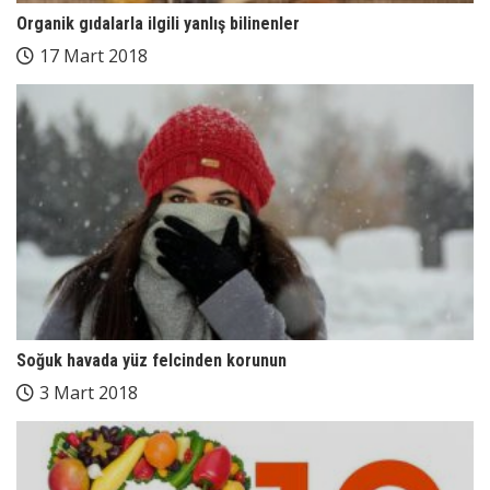
Organik gıdalarla ilgili yanlış bilinenler
17 Mart 2018
Soğuk havada yüz felcinden korunun
3 Mart 2018