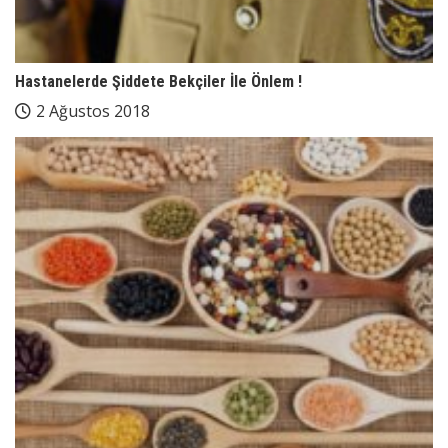
Hastanelerde Şiddete Bekçiler İle Önlem !
2 Ağustos 2018