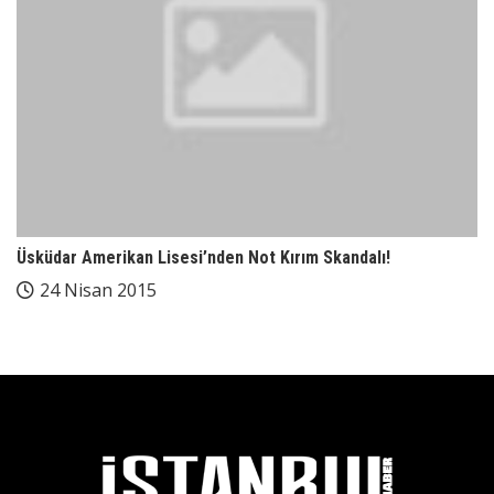
Üsküdar Amerikan Lisesi’nden Not Kırım Skandalı!
24 Nisan 2015