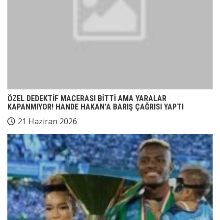
ÖZEL DEDEKTİF MACERASI BİTTİ AMA YARALAR
KAPANMIYOR! HANDE HAKAN’A BARIŞ ÇAĞRISI YAPTI
21 Haziran 2026