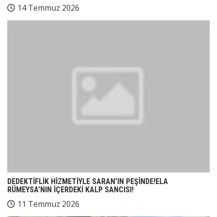
14 Temmuz 2026
DEDEKTİFLİK HİZMETİYLE SARAN’IN PEŞİNDE!ELA
RÜMEYSA’NIN İÇERDEKİ KALP SANCISI!
11 Temmuz 2026