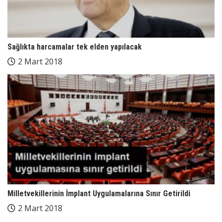
Sağlıkta harcamalar tek elden yapılacak
2 Mart 2018
Milletvekillerinin İmplant Uygulamalarına Sınır Getirildi
2 Mart 2018