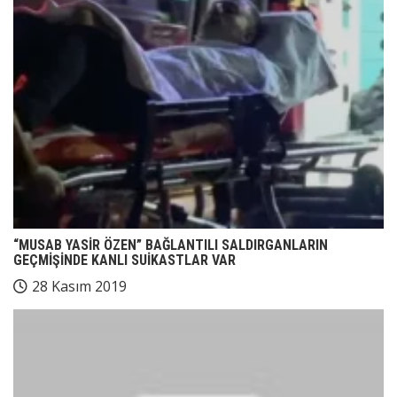
“MUSAB YASİR ÖZEN” BAĞLANTILI SALDIRGANLARIN
GEÇMİŞİNDE KANLI SUİKASTLAR VAR
28 Kasım 2019