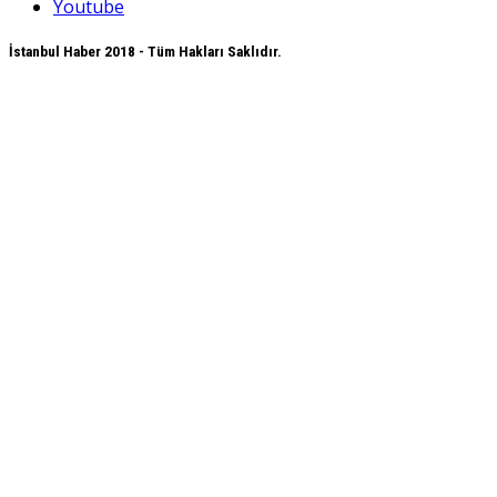
Youtube
İstanbul Haber 2018 - Tüm Hakları Saklıdır.