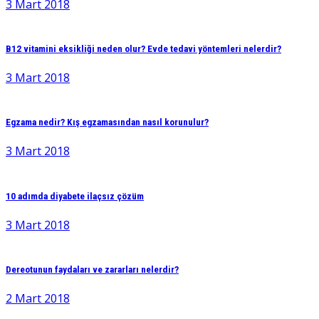
3 Mart 2018
B12 vitamini eksikliği neden olur? Evde tedavi yöntemleri nelerdir?
3 Mart 2018
Egzama nedir? Kış egzamasından nasıl korunulur?
3 Mart 2018
10 adımda diyabete ilaçsız çözüm
3 Mart 2018
Dereotunun faydaları ve zararları nelerdir?
2 Mart 2018