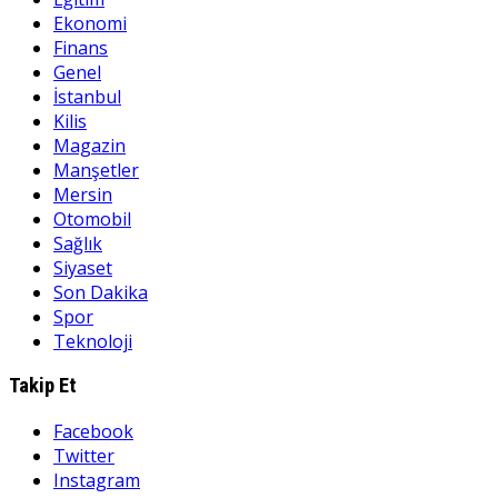
Ekonomi
Finans
Genel
İstanbul
Kilis
Magazin
Manşetler
Mersin
Otomobil
Sağlık
Siyaset
Son Dakika
Spor
Teknoloji
Takip Et
Facebook
Twitter
Instagram