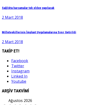
Sağlıkta harcamalar tek elden yapılacak
2 Mart 2018
Milletvekillerinin İmplant Uygulamalarına Sınır Getirildi
2 Mart 2018
TAKİP ET!
Facebook
Twitter
Instagram
Linked In
Youtube
ARŞİV TAKVİMİ
Ağustos 2026