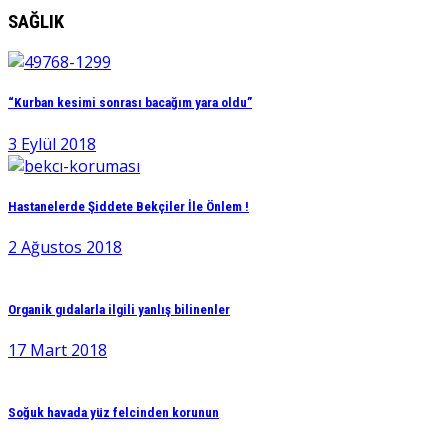
SAĞLIK
“Kurban kesimi sonrası bacağım yara oldu”
3 Eylül 2018
Hastanelerde Şiddete Bekçiler İle Önlem !
2 Ağustos 2018
Organik gıdalarla ilgili yanlış bilinenler
17 Mart 2018
Soğuk havada yüz felcinden korunun