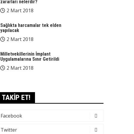
zararları nelerdir?
2 Mart 2018
Sağlıkta harcamalar tek elden
yapılacak
2 Mart 2018
Milletvekillerinin İmplant
Uygulamalarına Sınır Getirildi
2 Mart 2018
TAKİP ET!
Facebook
Twitter