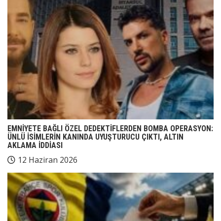
EMNİYETE BAĞLI ÖZEL DEDEKTİFLERDEN BOMBA OPERASYON:
ÜNLÜ İSİMLERİN KANINDA UYUŞTURUCU ÇIKTI, ALTIN
AKLAMA İDDİASI
12 Haziran 2026