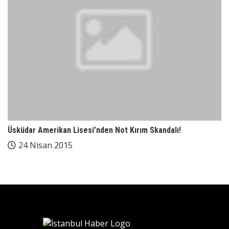
Üsküdar Amerikan Lisesi’nden Not Kırım Skandalı!
24 Nisan 2015