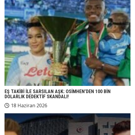
EŞ TAKİBİ İLE SARSILAN AŞK: OSİMHEN’DEN 100 BİN
DOLARLIK DEDEKTİF SKANDALI!
18 Haziran 2026