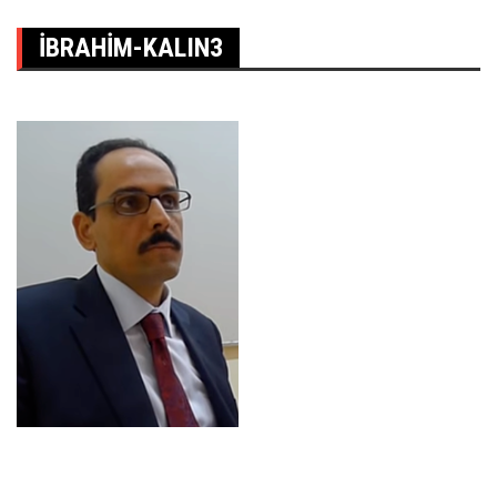
IBRAHIM-KALIN3