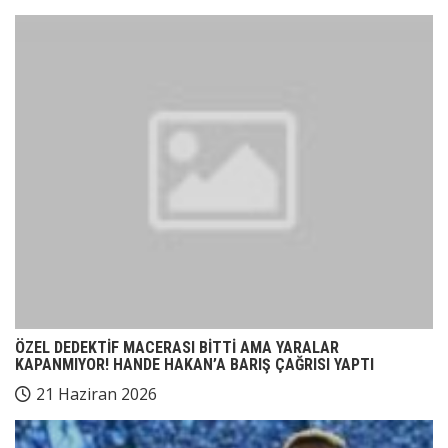
ÖZEL DEDEKTİF MACERASI BİTTİ AMA YARALAR
KAPANMIYOR! HANDE HAKAN’A BARIŞ ÇAĞRISI YAPTI
21 Haziran 2026