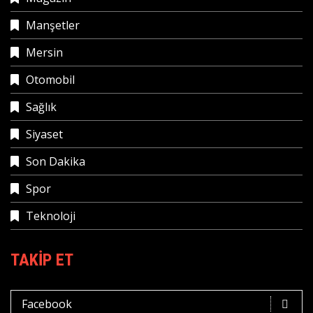
Manşetler
Mersin
Otomobil
Sağlık
Siyaset
Son Dakika
Spor
Teknoloji
TAKIP ET
Facebook