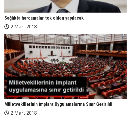
Sağlıkta harcamalar tek elden yapılacak
2 Mart 2018
Milletvekillerinin İmplant Uygulamalarına Sınır Getirildi
2 Mart 2018