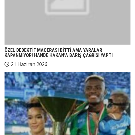
ÖZEL DEDEKTİF MACERASI BİTTİ AMA YARALAR
KAPANMIYOR! HANDE HAKAN’A BARIŞ ÇAĞRISI YAPTI
21 Haziran 2026