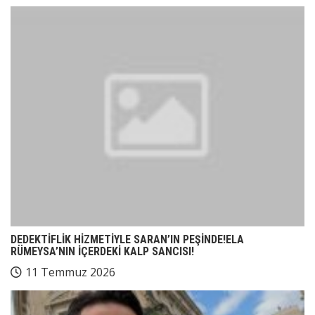
DEDEKTİFLİK HİZMETİYLE SARAN’IN PEŞİNDE!ELA
RÜMEYSA’NIN İÇERDEKİ KALP SANCISI!
11 Temmuz 2026