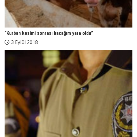
“Kurban kesimi sonrası bacağım yara oldu”
3 Eylül 2018