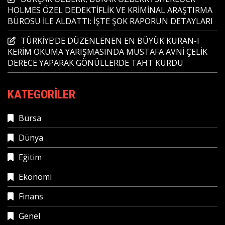
HOLMES ÖZEL DEDEKTİFLİK VE KRİMİNAL ARAŞTIRMA
BÜROSU İLE ALDATTI: İŞTE ŞOK RAPORUN DETAYLARI
TÜRKİYE’DE DÜZENLENEN EN BÜYÜK KURAN-I
KERİM OKUMA YARIŞMASINDA MUSTAFA AVNİ ÇELİK
DERECE YAPARAK GÖNÜLLERDE TAHT KURDU
KATEGORILER
Bursa
Dünya
Eğitim
Ekonomi
Finans
Genel