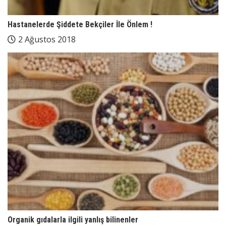
Hastanelerde Şiddete Bekçiler İle Önlem !
2 Ağustos 2018
Organik gıdalarla ilgili yanlış bilinenler