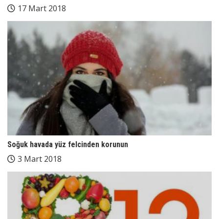
17 Mart 2018
Soğuk havada yüz felcinden korunun
3 Mart 2018