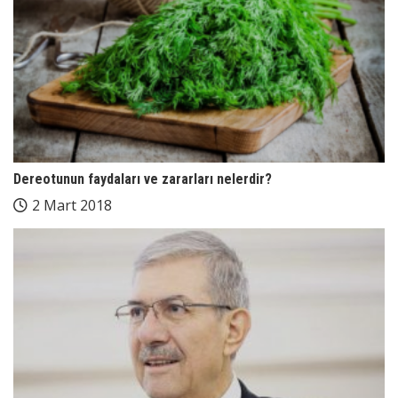
Dereotunun faydaları ve zararları nelerdir?
2 Mart 2018