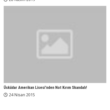
Üsküdar Amerikan Lisesi’nden Not Kırım Skandalı!
24 Nisan 2015