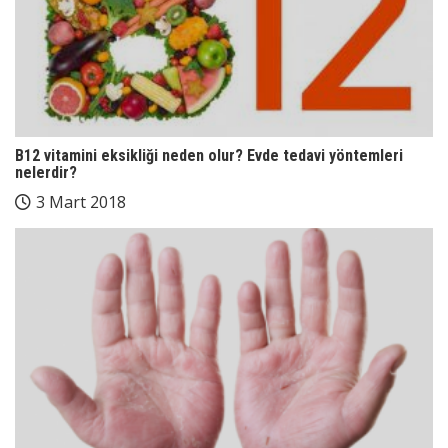
B12 vitamini eksikliği neden olur? Evde tedavi yöntemleri
nelerdir?
3 Mart 2018