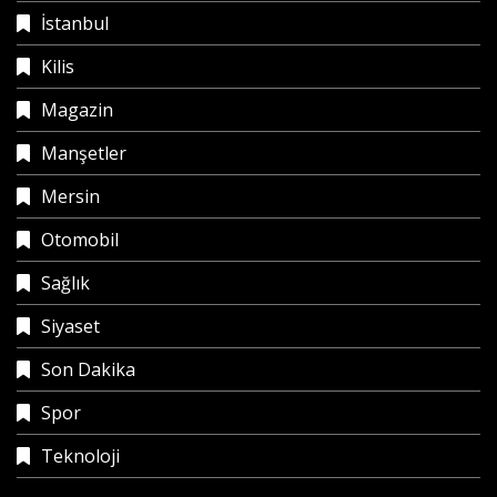
İstanbul
Kilis
Magazin
Manşetler
Mersin
Otomobil
Sağlık
Siyaset
Son Dakika
Spor
Teknoloji