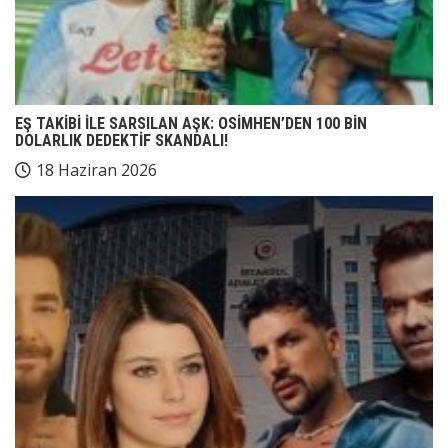
EŞ TAKİBİ İLE SARSILAN AŞK: OSİMHEN’DEN 100 BİN
DOLARLIK DEDEKTİF SKANDALI!
18 Haziran 2026