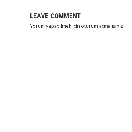
LEAVE COMMENT
Yorum yapabilmek için
oturum açmalısınız
.