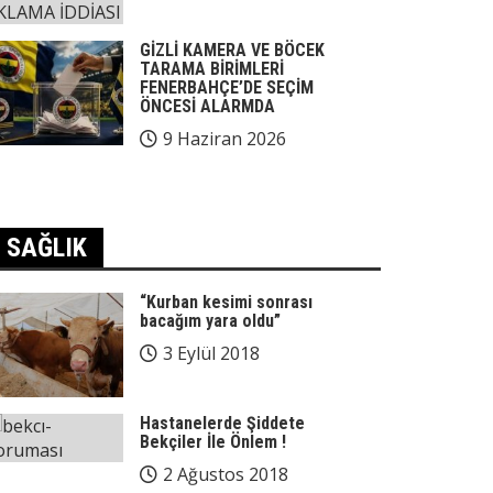
GİZLİ KAMERA VE BÖCEK
TARAMA BİRİMLERİ
FENERBAHÇE’DE SEÇİM
ÖNCESİ ALARMDA
9 Haziran 2026
SAĞLIK
“Kurban kesimi sonrası
bacağım yara oldu”
3 Eylül 2018
Hastanelerde Şiddete
Bekçiler İle Önlem !
2 Ağustos 2018