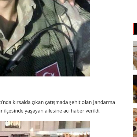
ı’nda kırsalda çıkan çatışmada şehit olan Jandarma
 ilçesinde yaşayan ailesine acı haber verildi.