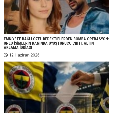
EMNİYETE BAĞLI ÖZEL DEDEKTİFLERDEN BOMBA OPERASYON:
ÜNLÜ İSİMLERİN KANINDA UYUŞTURUCU ÇIKTI, ALTIN
AKLAMA İDDİASI
12 Haziran 2026