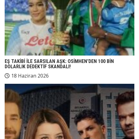
EŞ TAKİBİ İLE SARSILAN AŞK: OSİMHEN’DEN 100 BİN
DOLARLIK DEDEKTİF SKANDALI!
18 Haziran 2026