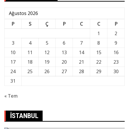
Ağustos 2026
P
S
Ç
P
C
C
P
1
2
3
4
5
6
7
8
9
10
11
12
13
14
15
16
17
18
19
20
21
22
23
24
25
26
27
28
29
30
31
« Tem
İSTANBUL