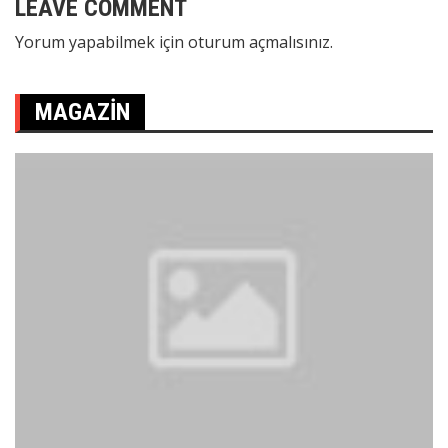
LEAVE COMMENT
Yorum yapabilmek için
oturum açmalısınız
.
MAGAZIN