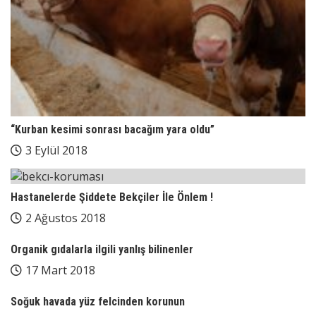
“Kurban kesimi sonrası bacağım yara oldu”
3 Eylül 2018
Hastanelerde Şiddete Bekçiler İle Önlem !
2 Ağustos 2018
Organik gıdalarla ilgili yanlış bilinenler
17 Mart 2018
Soğuk havada yüz felcinden korunun