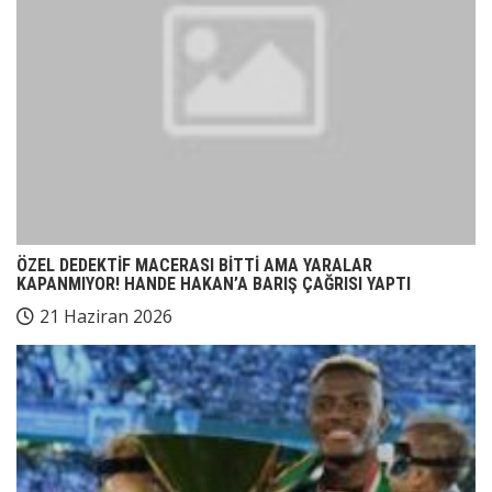
ÖZEL DEDEKTİF MACERASI BİTTİ AMA YARALAR
KAPANMIYOR! HANDE HAKAN’A BARIŞ ÇAĞRISI YAPTI
21 Haziran 2026