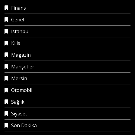
Finans
Genel
İstanbul
Kilis
Magazin
Manşetler
Mersin
Otomobil
Sağlık
Siyaset
Son Dakika