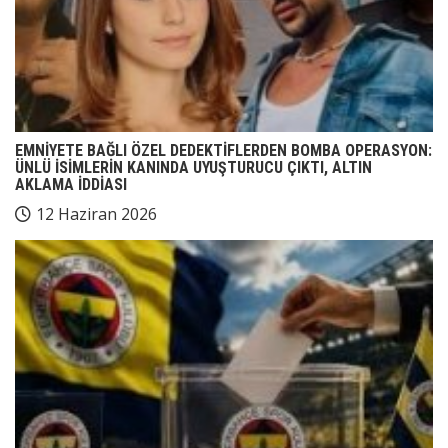
EMNİYETE BAĞLI ÖZEL DEDEKTİFLERDEN BOMBA OPERASYON:
ÜNLÜ İSİMLERİN KANINDA UYUŞTURUCU ÇIKTI, ALTIN
AKLAMA İDDİASI
12 Haziran 2026