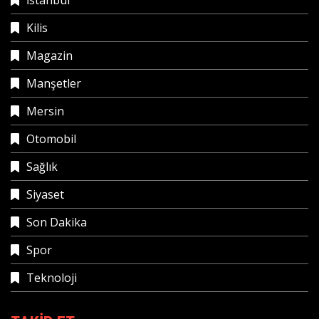
Kilis
Magazin
Manşetler
Mersin
Otomobil
Sağlık
Siyaset
Son Dakika
Spor
Teknoloji