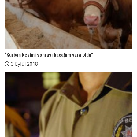
“Kurban kesimi sonrası bacağım yara oldu”
3 Eylül 2018