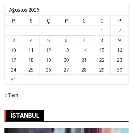
Ağustos 2026
P
S
Ç
P
C
C
P
1
2
3
4
5
6
7
8
9
10
11
12
13
14
15
16
17
18
19
20
21
22
23
24
25
26
27
28
29
30
31
« Tem
İSTANBUL