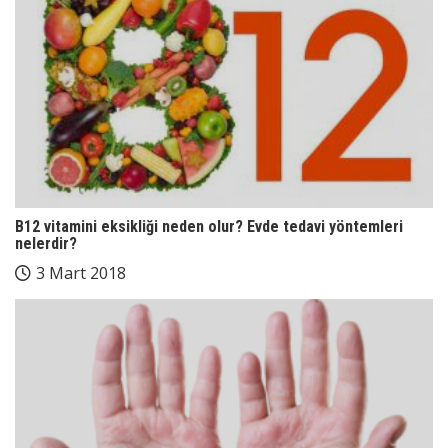
B12 vitamini eksikliği neden olur? Evde tedavi yöntemleri
nelerdir?
3 Mart 2018