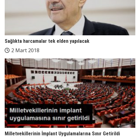
Sağlıkta harcamalar tek elden yapılacak
2 Mart 2018
Milletvekillerinin İmplant Uygulamalarına Sınır Getirildi