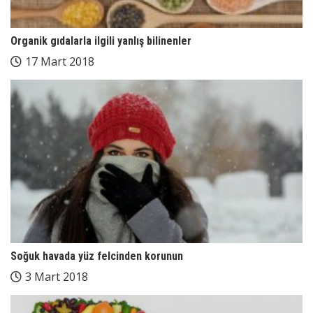
Organik gıdalarla ilgili yanlış bilinenler
17 Mart 2018
Soğuk havada yüz felcinden korunun
3 Mart 2018