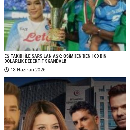
EŞ TAKİBİ İLE SARSILAN AŞK: OSİMHEN’DEN 100 BİN
DOLARLIK DEDEKTİF SKANDALI!
18 Haziran 2026