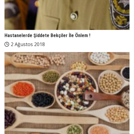
Hastanelerde Şiddete Bekçiler İle Önlem !
2 Ağustos 2018