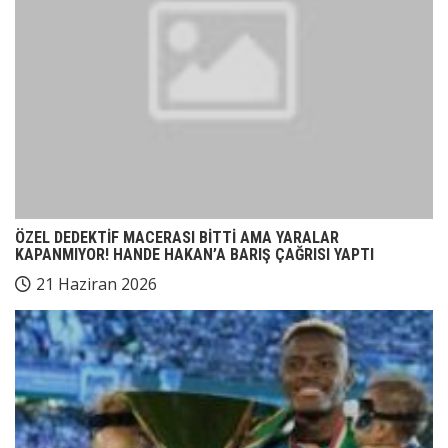
ÖZEL DEDEKTİF MACERASI BİTTİ AMA YARALAR
KAPANMIYOR! HANDE HAKAN’A BARIŞ ÇAĞRISI YAPTI
21 Haziran 2026