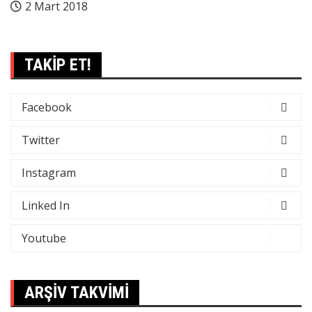
2 Mart 2018
TAKİP ET!
Facebook
Twitter
Instagram
Linked In
Youtube
ARŞİV TAKVİMİ