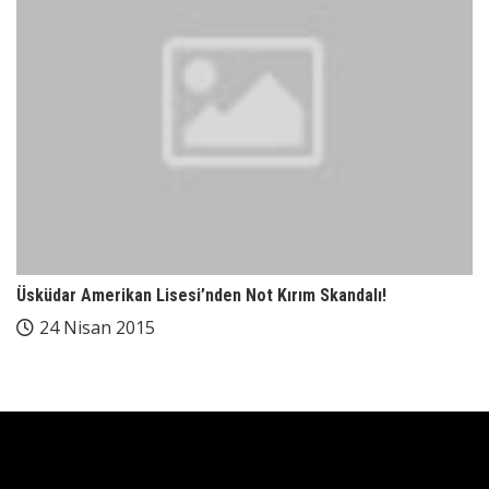
Üsküdar Amerikan Lisesi’nden Not Kırım Skandalı!
24 Nisan 2015