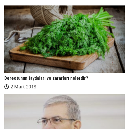
Dereotunun faydaları ve zararları nelerdir?
2 Mart 2018