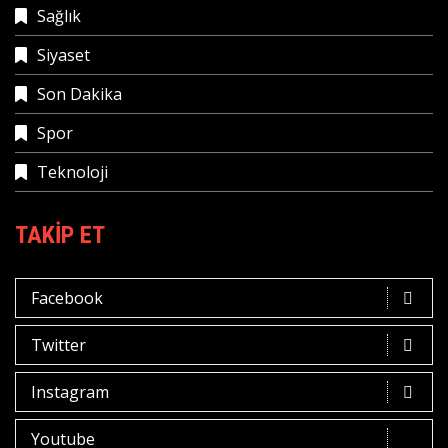
Sağlık
Siyaset
Son Dakika
Spor
Teknoloji
TAKIP ET
Facebook
Twitter
Instagram
Youtube