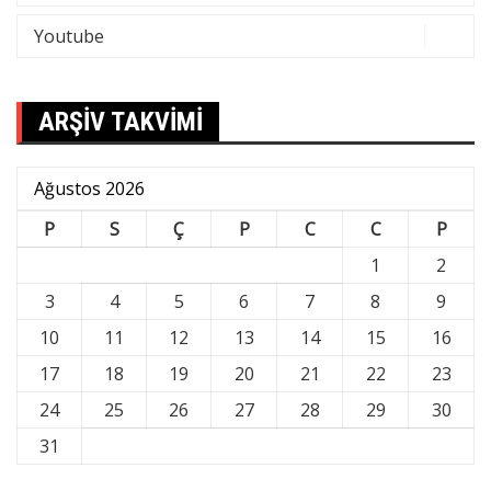
Youtube
ARŞİV TAKVİMİ
Ağustos 2026
P
S
Ç
P
C
C
P
1
2
3
4
5
6
7
8
9
10
11
12
13
14
15
16
17
18
19
20
21
22
23
24
25
26
27
28
29
30
31