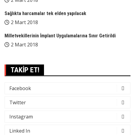
Sağlıkta harcamalar tek elden yapılacak
2 Mart 2018
Milletvekillerinin İmplant Uygulamalarına Sınır Getirildi
2 Mart 2018
TAKİP ET!
Facebook
Twitter
Instagram
Linked In