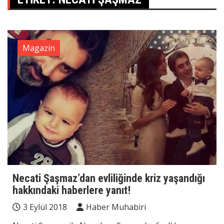
Magazin
Necati Şaşmaz’dan evliliğinde kriz yaşandığı
hakkındaki haberlere yanıt!
3 Eylül 2018
Haber Muhabiri