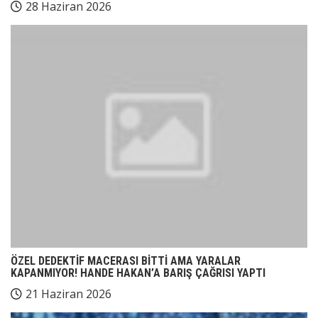
28 Haziran 2026
ÖZEL DEDEKTİF MACERASI BİTTİ AMA YARALAR
KAPANMIYOR! HANDE HAKAN’A BARIŞ ÇAĞRISI YAPTI
21 Haziran 2026