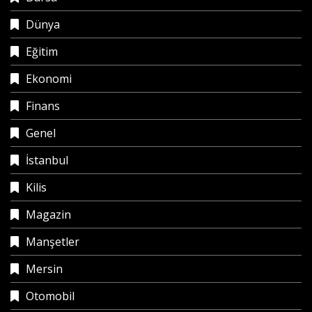
Dünya
Eğitim
Ekonomi
Finans
Genel
İstanbul
Kilis
Magazin
Manşetler
Mersin
Otomobil