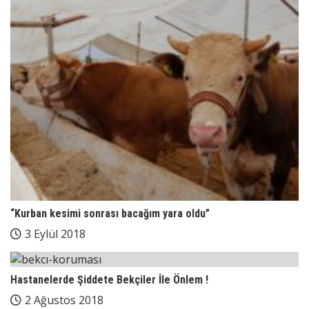
“Kurban kesimi sonrası bacağım yara oldu”
3 Eylül 2018
Hastanelerde Şiddete Bekçiler İle Önlem !
2 Ağustos 2018