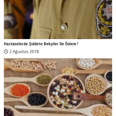
Hastanelerde Şiddete Bekçiler İle Önlem !
2 Ağustos 2018