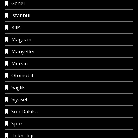
Genel
İstanbul
Kilis
Magazin
Manşetler
Mersin
Otomobil
Sağlık
Siyaset
Son Dakika
Spor
Teknoloji