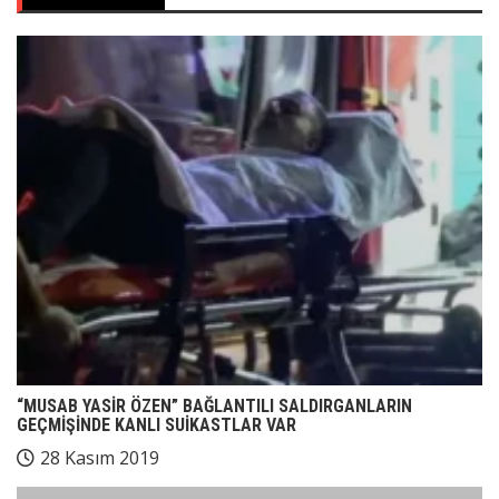
“MUSAB YASİR ÖZEN” BAĞLANTILI SALDIRGANLARIN
GEÇMİŞİNDE KANLI SUİKASTLAR VAR
28 Kasım 2019