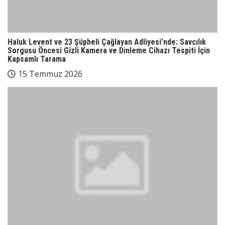
Haluk Levent ve 23 Şüpheli Çağlayan Adliyesi’nde: Savcılık
Sorgusu Öncesi Gizli Kamera ve Dinleme Cihazı Tespiti İçin
Kapsamlı Tarama
15 Temmuz 2026