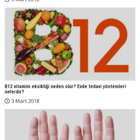
B12 vitamini eksikliği neden olur? Evde tedavi yöntemleri
nelerdir?
3 Mart 2018