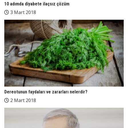
10 adımda diyabete ilaçsız çözüm
3 Mart 2018
Dereotunun faydaları ve zararları nelerdir?
2 Mart 2018