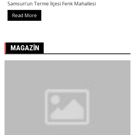
Samsun’un Terme İlçesi Fenk Mahallesi
Read More
MAGAZIN