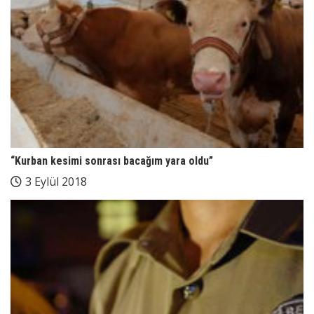
“Kurban kesimi sonrası bacağım yara oldu”
3 Eylül 2018