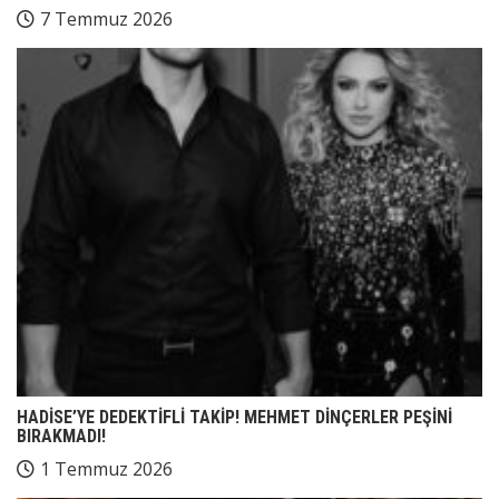
7 Temmuz 2026
HADİSE’YE DEDEKTİFLİ TAKİP! MEHMET DİNÇERLER PEŞİNİ
BIRAKMADI!
1 Temmuz 2026