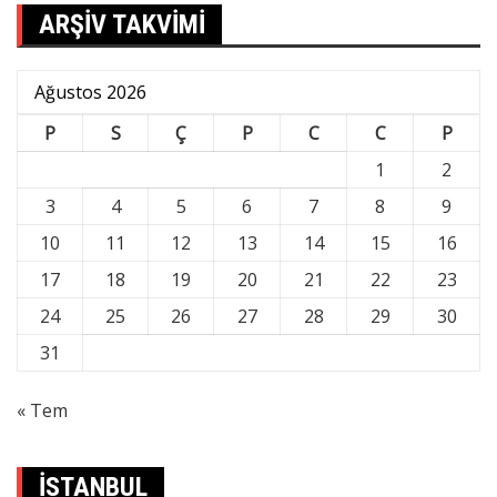
ARŞİV TAKVİMİ
Ağustos 2026
P
S
Ç
P
C
C
P
1
2
3
4
5
6
7
8
9
10
11
12
13
14
15
16
17
18
19
20
21
22
23
24
25
26
27
28
29
30
31
« Tem
İSTANBUL