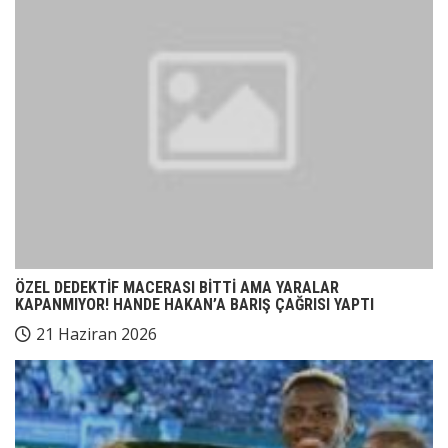
ÖZEL DEDEKTİF MACERASI BİTTİ AMA YARALAR
KAPANMIYOR! HANDE HAKAN’A BARIŞ ÇAĞRISI YAPTI
21 Haziran 2026