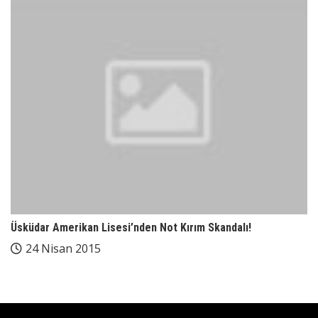
Üsküdar Amerikan Lisesi’nden Not Kırım Skandalı!
24 Nisan 2015