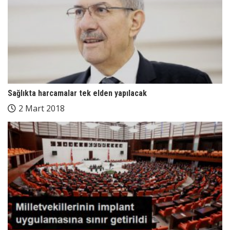
Sağlıkta harcamalar tek elden yapılacak
2 Mart 2018