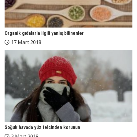
Organik gıdalarla ilgili yanlış bilinenler
17 Mart 2018
Soğuk havada yüz felcinden korunun
3 Mart 2018