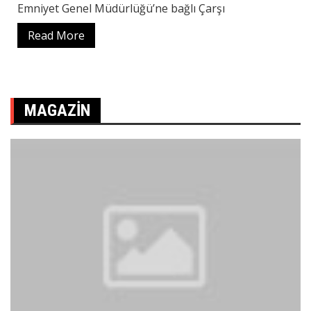
Emniyet Genel Müdürlüğü’ne bağlı Çarşı
Read More
MAGAZIN