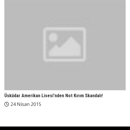
Üsküdar Amerikan Lisesi’nden Not Kırım Skandalı!
24 Nisan 2015