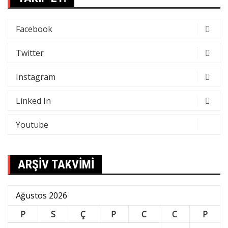
Facebook
Twitter
Instagram
Linked In
Youtube
ARŞİV TAKVİMİ
Ağustos 2026
P
S
Ç
P
C
C
P