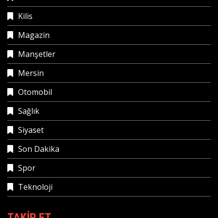
Kilis
Magazin
Manşetler
Mersin
Otomobil
Sağlık
Siyaset
Son Dakika
Spor
Teknoloji
TAKIP ET