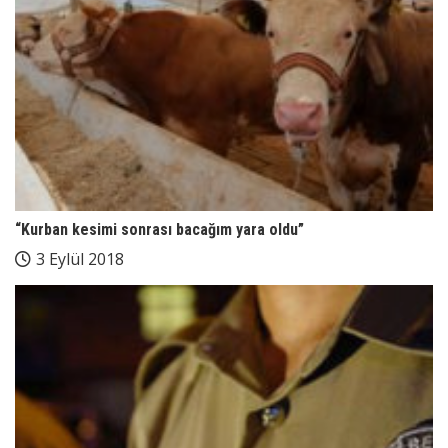
“Kurban kesimi sonrası bacağım yara oldu”
3 Eylül 2018