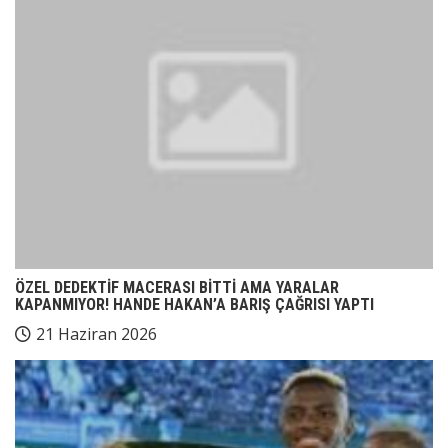
ÖZEL DEDEKTİF MACERASI BİTTİ AMA YARALAR
KAPANMIYOR! HANDE HAKAN’A BARIŞ ÇAĞRISI YAPTI
21 Haziran 2026