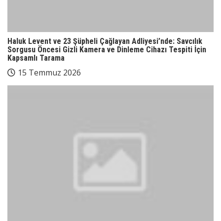
Haluk Levent ve 23 Şüpheli Çağlayan Adliyesi’nde: Savcılık
Sorgusu Öncesi Gizli Kamera ve Dinleme Cihazı Tespiti İçin
Kapsamlı Tarama
15 Temmuz 2026