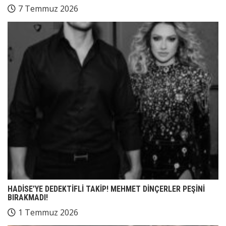
7 Temmuz 2026
HADİSE’YE DEDEKTİFLİ TAKİP! MEHMET DİNÇERLER PEŞİNİ
BIRAKMADI!
1 Temmuz 2026