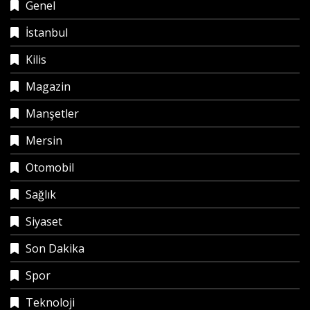
Genel
İstanbul
Kilis
Magazin
Manşetler
Mersin
Otomobil
Sağlık
Siyaset
Son Dakika
Spor
Teknoloji