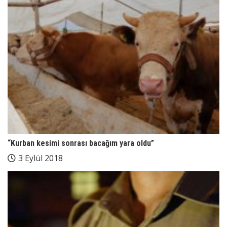
“Kurban kesimi sonrası bacağım yara oldu”
3 Eylül 2018