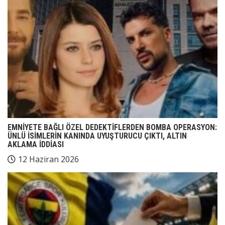
EMNİYETE BAĞLI ÖZEL DEDEKTİFLERDEN BOMBA OPERASYON:
ÜNLÜ İSİMLERİN KANINDA UYUŞTURUCU ÇIKTI, ALTIN
AKLAMA İDDİASI
12 Haziran 2026