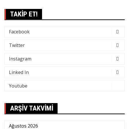
TAKİP ET!
Facebook
Twitter
Instagram
Linked In
Youtube
ARŞİV TAKVİMİ
Ağustos 2026