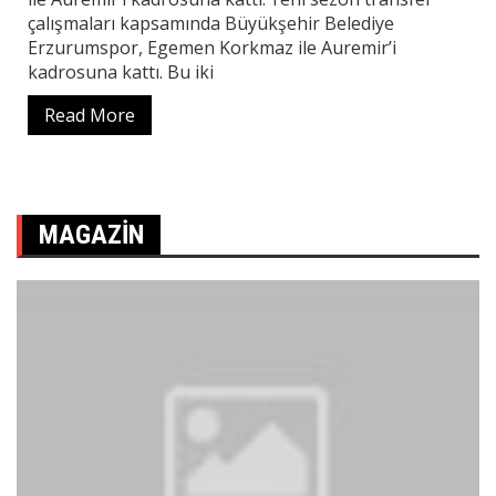
çalışmaları kapsamında Büyükşehir Belediye
Erzurumspor, Egemen Korkmaz ile Auremir’i
kadrosuna kattı. Bu iki
Read More
MAGAZIN