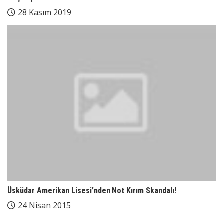
28 Kasım 2019
Üsküdar Amerikan Lisesi’nden Not Kırım Skandalı!
24 Nisan 2015