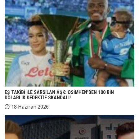
EŞ TAKİBİ İLE SARSILAN AŞK: OSİMHEN’DEN 100 BİN
DOLARLIK DEDEKTİF SKANDALI!
18 Haziran 2026