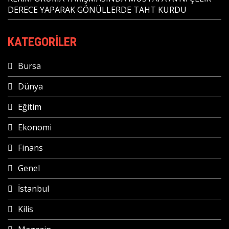
DERECE YAPARAK GÖNÜLLERDE TAHT KURDU
KATEGORILER
Bursa
Dünya
Eğitim
Ekonomi
Finans
Genel
İstanbul
Kilis