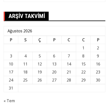
ARŞİV TAKVİMİ
Ağustos 2026
P
S
Ç
P
C
C
P
1
2
3
4
5
6
7
8
9
10
11
12
13
14
15
16
17
18
19
20
21
22
23
24
25
26
27
28
29
30
31
« Tem